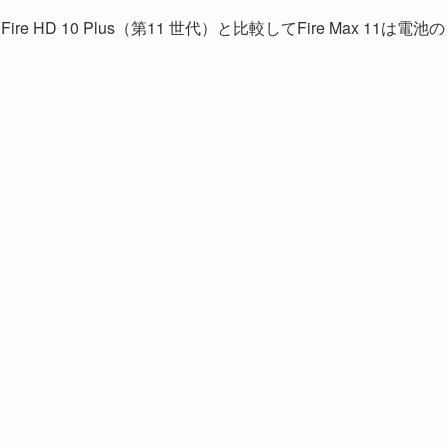
D 10 Plus（第11 世代）と比較してFire Max 11は電池の