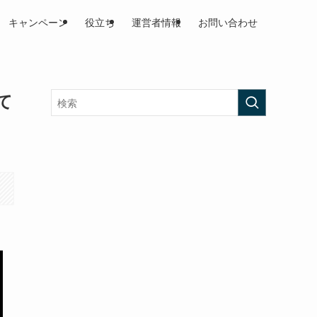
キャンペーン
役立ち
運営者情報
お問い合わせ
て