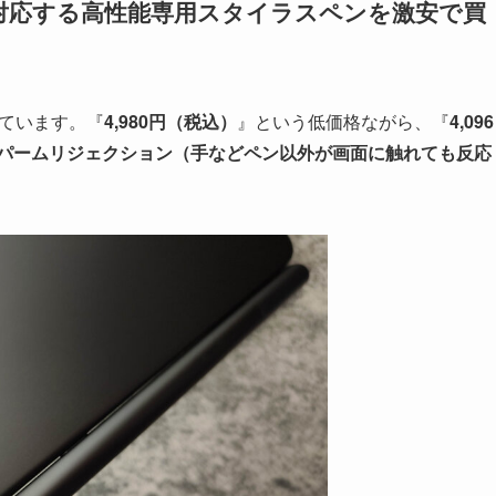
対応する高性能専用スタイラスペンを激安で買
ています。『
4,980円（税込）
』という低価格ながら、『
4,096
パームリジェクション（手などペン以外が画面に触れても反応