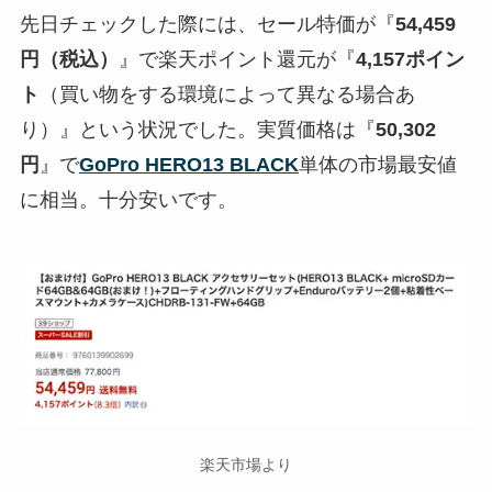
先日チェックした際には、セール特価が『
54,459
円（税込）
』で楽天ポイント還元が『
4,157ポイン
ト
（買い物をする環境によって異なる場合あ
り）』という状況でした。実質価格は『
50,302
円
』で
GoPro HERO13 BLACK
単体の市場最安値
に相当。十分安いです。
楽天市場より