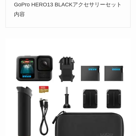
GoPro HERO13 BLACKアクセサリーセット
内容