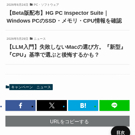
2026年6月24日
PC・ソフトウェア
【Beta版配布】HG PC Inspector Suite｜
Windows PCのSSD・メモリ・CPU情報を確認
2026年5月29日
ニュース
【LLM入門】失敗しないMacの選び方。『新型』
『CPU』基準で選ぶと後悔するかも？
キャンペーン
ニュース
URLをコピーする
目次