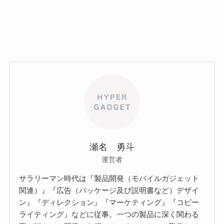
瀬名 勇斗
運営者
サラリーマン時代は『製品開発（モバイルガジェット
関連）』『広告（パッケージ及び説明書など）デザイ
ン』『ディレクション』『マーケティング』『コピー
ライティング』などに従事。一つの製品に深く関わる