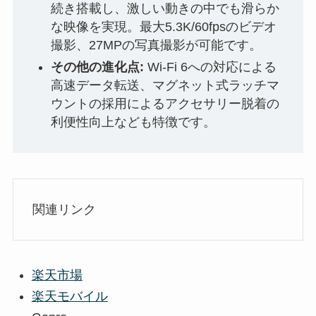
続き搭載し、激しい動きの中でも滑らか
な映像を実現。最大5.3K/60fpsのビデオ
撮影、27MPの写真撮影が可能です。
その他の進化点:
Wi-Fi 6への対応による
高速データ転送、マグネット式ラッチマ
ウントの採用によるアクセサリー脱着の
利便性向上なども特徴です。
関連リンク
楽天市場
楽天モバイル