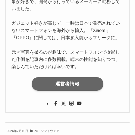
事が好きで、開発から行っているメーカーに勤務して
いました。
ガジェット好きが高じて、一時は日本で発売されてい
ないスマートフォンを海外から輸入。『Xiaomi』
『OPPO』に関しては、日本参入前からフリークに。
元々写真を撮るのが趣味で、スマートフォンで撮影し
た作例を記事内に多数掲載。端末の性能を知りつつ、
楽しんでいただければ幸いです。
運営者情報
2026年7月10日
PC・ソフトウェア