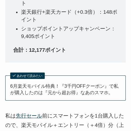
ト
楽天銀行+楽天カード（+0.3倍）：148ポ
イント
ショップポイントアップキャンペーン：
9,405ポイント
合計：12,177ポイント
あわせて読みたい
6月楽天モバイル特典！『3千円OFFクーポン』で私
が購入したのは『元から超お得』なあのスマホ。
私は
先行セール
前にスマートフォンを1台購入した
ので、楽天モバイル＋エントリー（＋4倍）分（上