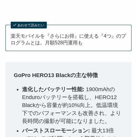
あわせて読みたい
楽天モバイルを『さらにお得』に使える『4つ』のプ
ログラムとは。月額528円運用も
GoPro HERO13 Blackの主な特徴
進化したバッテリー性能:
1900mAhの
Enduroバッテリーを搭載し、HERO12
Blackから容量が約10%向上。低温環境
下でのパフォーマンスも改善され、より
長時間の撮影が可能になりました。
バーストスローモーション:
最大13倍