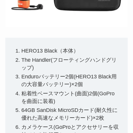
HERO13 Black（本体）
The Handler(フローティングハンドグリ
ップ)
Enduroバッテリー2個(HERO13 Black用
の大容量バッテリー)×2個
粘着性ベースマウント(曲面)2個(GoPro
を曲面に装着)
64GB SanDisk MicroSDカード(耐久性に
優れた高速なメモリーカード)×2枚
カメラケース(GoProとアクセサリーを収