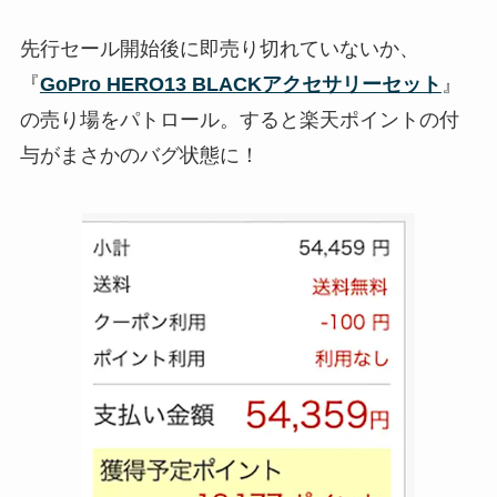
先行セール開始後に即売り切れていないか、
『
GoPro HERO13 BLACKアクセサリーセット
』
の売り場をパトロール。すると楽天ポイントの付
与がまさかのバグ状態に！