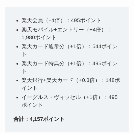
楽天会員（+1倍）：495ポイント
楽天モバイル+エントリー（+4倍）：
1,980ポイント
楽天カード通常分（+1倍）：544ポイン
ト
楽天カード特典分（+1倍）：495ポイン
ト
楽天銀行+楽天カード（+0.3倍）：148ポ
イント
イーグルス・ヴィッセル（+1倍）：495
ポイント
合計：4,157ポイント