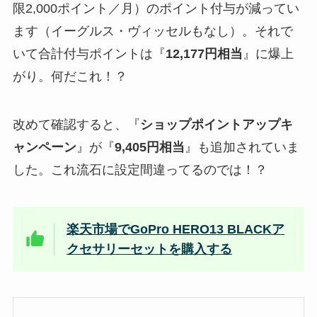
限2,000ポイント／月）のポイント付与が減ってい
ます（イーグルス・ヴィッセルもなし）。それで
いて合計付与ポイントは『
12,177円相当
』に爆上
がり。何だこれ！？
改めて確認すると、『
ショップポイントアップキ
ャンペーン
』が『
9,405円相当
』も追加されていま
した。これ流石に設定間違ってるのでは！？
楽天市場でGoPro HERO13 BLACKア
クセサリーセットを購入する