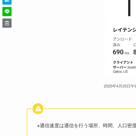
2025年4月25日午後
※通信速度は通信を行う場所、時間、人口密