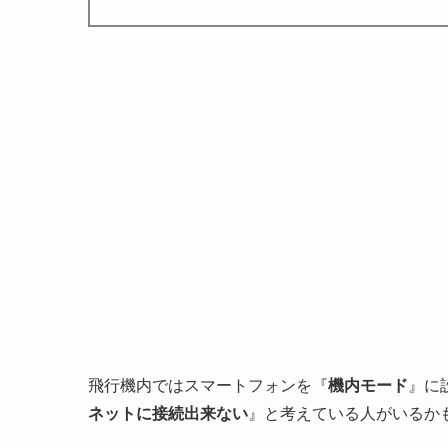
飛行機内ではスマートフォンを『
機内モード
』に
ネットに接続出来ない
』と考えている人がいるか