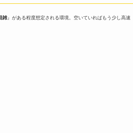
混雑
』がある程度想定される環境。空いていればもう少し高速