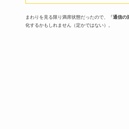
まわりを見る限り満席状態だったので、『
通信の
化するかもしれません（定かではない）。