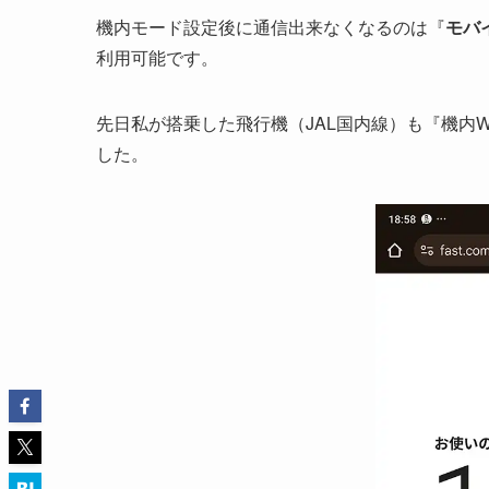
機内モード設定後に通信出来なくなるのは『
モバ
利用可能です。
先日私が搭乗した飛行機（JAL国内線）も『機内W
した。