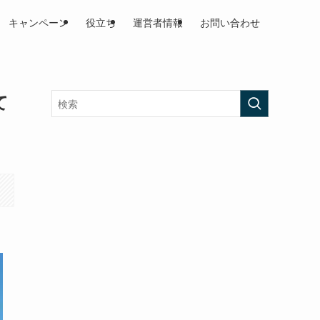
キャンペーン
役立ち
運営者情報
お問い合わせ
て