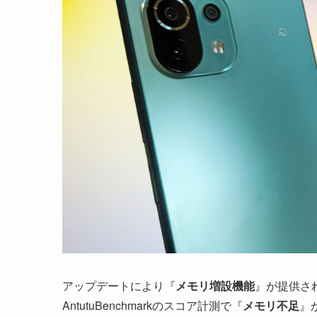
アップデートにより『
メモリ増設機能
』が提供さ
AntutuBenchmarkのスコア計測で『
メモリ不足
』