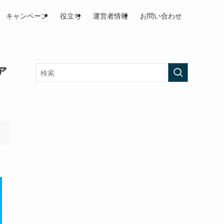
キャンペーン
役立ち
運営者情報
お問い合わせ
ア