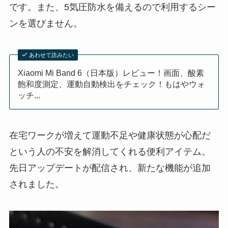
です。また、5気圧防水を備えるので利用するシー
ンを選びません。
あわせて読みたい
Xiaomi Mi Band 6（日本版）レビュー！画面、酸素
飽和度測定、運動自動検出をチェック！もはやウォ
ッチ...
在宅ワークが増えて運動不足や健康状態が心配だ
という人の不安を解消してくれる便利アイテム。
先日アップデートが配信され、新たな機能が追加
されました。