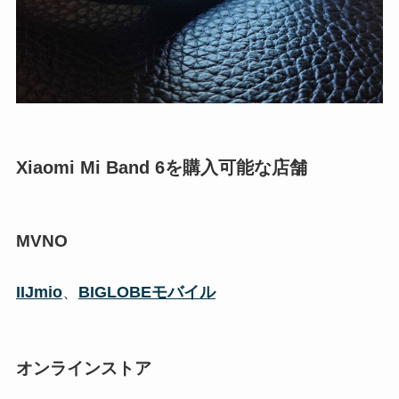
Xiaomi Mi Band 6を購入可能な店舗
MVNO
IIJmio
、
BIGLOBEモバイル
オンラインストア