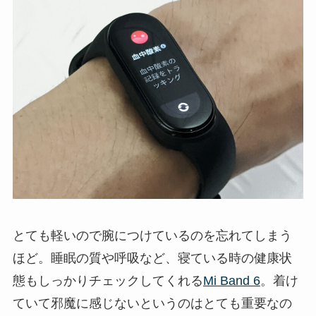
とても軽いので腕につけているのを忘れてしまう
ほど。睡眠の質や呼吸など、寝ている時の健康状
態もしっかりチェックしてくれる
Mi Band 6
。着け
ていて邪魔に感じないというのはとても重要なの