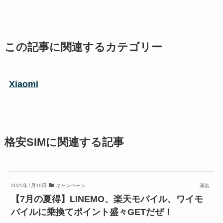
この記事に関連するカテゴリー
Xiaomi
格安SIMに関連する記事
2025年7月19日
キャンペーン
瀬名
【7月の夏得】LINEMO、楽天モバイル、ワイモ
バイルに乗換てポイント盛々GETだぜ！