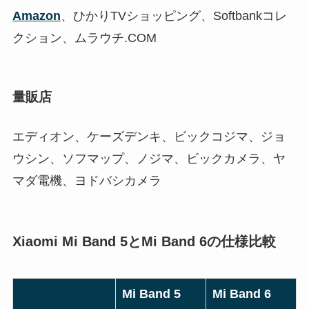
Amazon
、ひかりTVショッピング、Softbankコレ
クション、ムラウチ.COM
量販店
エディオン、ケーズデンキ、ビックコジマ、ジョ
ウシン、ソフマップ、ノジマ、ビックカメラ、ヤ
マダ電機、ヨドバシカメラ
Xiaomi Mi Band 5とMi Band 6の仕様比較
Mi Band 5
Mi Band 6