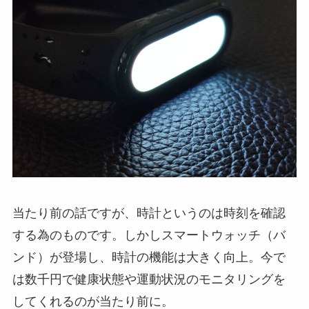
当たり前の話ですが、時計というのは時刻を確認
する為のものです。しかしスマートウォッチ（バ
ンド）が登場し、時計の機能は大きく向上。今で
は数千円で健康状態や運動状況のモニタリングを
してくれるのが当たり前に。