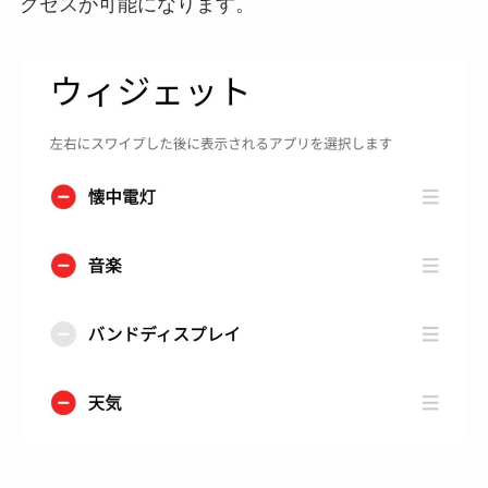
クセスが可能になります。