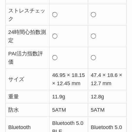
ストレスチェッ
◯
◯
ク
24時間心拍数測
◯
◯
定
PAI活力指数評
◯
◯
価
46.95 × 18.15
47.4 × 18.6 ×
サイズ
× 12.45 mm
12.7 mm
重量
11.9g
12.8g
防水
5ATM
5ATM
Bluetooth 5.0
Bluetooth
Bluetooth 5.0
BLE