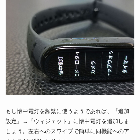
もし懐中電灯を頻繁に使うようであれば、『追加
設定』→『ウィジェット』に懐中電灯を追加しま
しょう。左右へのスワイプで簡単に同機能へのア