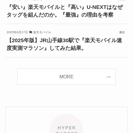
『安い』楽天モバイルと『高い』U-NEXTはなぜ
タッグを組んだのか。『最強』の理由を考察
2025年6月17日
楽天モバイル
瀬名
【2025年版】JR山手線30駅で『楽天モバイル速
度実測マラソン』してみた結果。
MORE