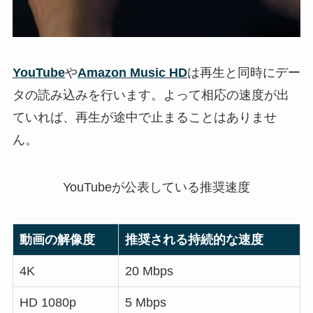
YouTube
や
Amazon Music HD
は再生と同時にデー
タの読み込みを行います。よって相応の速度が出
ていれば、再生が途中で止まることはありませ
ん。
YouTubeが公表している推奨速度
動画の解像度
推奨される持続的な速度
4K
20 Mbps
HD 1080p
5 Mbps