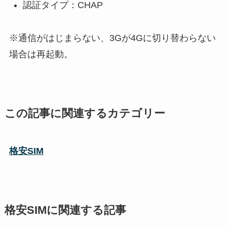
認証タイプ：CHAP
※通信がはじまらない、3Gが4Gに切り替わらない
場合は再起動。
この記事に関連するカテゴリー
格安SIM
格安SIMに関連する記事