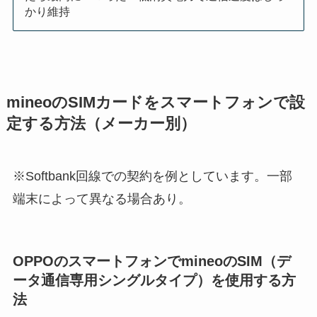
かり維持
mineoのSIMカードをスマートフォンで設
定する方法（メーカー別）
※Softbank回線での契約を例としています。一部
端末によって異なる場合あり。
OPPOのスマートフォンでmineoのSIM（デ
ータ通信専用シングルタイプ）を使用する方
法