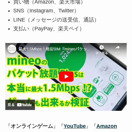
買い物（Amazon、楽天市場）
SNS（Instagram、Twitter）
LINE（メッセージの送受信、通話）
支払い（PayPay、楽天ペイ）
『
オンラインゲーム
』『
YouTube
』『
Amazon