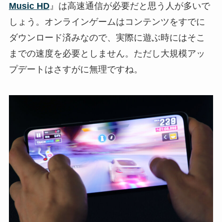
Music HD
』は高速通信が必要だと思う人が多いで
しょう。オンラインゲームはコンテンツをすでに
ダウンロード済みなので、実際に遊ぶ時にはそこ
までの速度を必要としません。ただし大規模アッ
プデートはさすがに無理ですね。