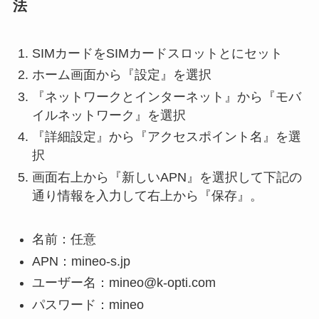
法
SIMカードをSIMカードスロットとにセット
ホーム画面から『設定』を選択
『ネットワークとインターネット』から『モバ
イルネットワーク』を選択
『詳細設定』から『アクセスポイント名』を選
択
画面右上から『新しいAPN』を選択して下記の
通り情報を入力して右上から『保存』。
名前：任意
APN：mineo-s.jp
ユーザー名：mineo@k-opti.com
パスワード：mineo