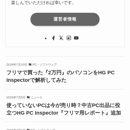
楽しんでいただければ幸いです。
運営者情報
2026年7月10日
PC・ソフトウェア
フリマで買った『2万円』のパソコンをHG PC
Inspectorで解析してみた
2026年7月5日
ニュース
使っていないPCは今が売り時？中古PC出品に役
立つHG PC Inspector『フリマ用レポート』追加