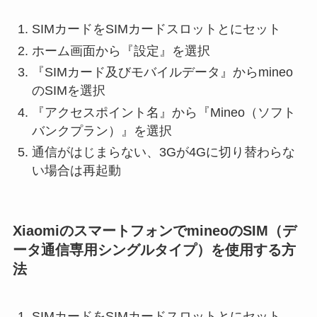
SIMカードをSIMカードスロットとにセット
ホーム画面から『設定』を選択
『SIMカード及びモバイルデータ』からmineo
のSIMを選択
『アクセスポイント名』から『Mineo（ソフト
バンクプラン）』を選択
通信がはじまらない、3Gが4Gに切り替わらな
い場合は再起動
XiaomiのスマートフォンでmineoのSIM（デ
ータ通信専用シングルタイプ）を使用する方
法
SIMカードをSIMカードスロットとにセット