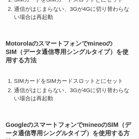
通信がはじまらない、3Gが4Gに切り替わらな
い場合は再起動
Motorolaのスマートフォンでmineoの
SIM（データ通信専用シングルタイプ）を使
用する方法
SIMカードをSIMカードスロットとにセット
通信がはじまらない、3Gが4Gに切り替わらな
い場合は再起動
GoogleのスマートフォンでmineoのSIM（デ
ータ通信専用シングルタイプ）を使用する方