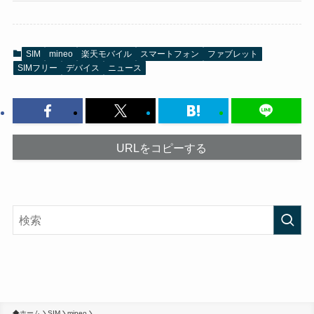
SIM
mineo
楽天モバイル
スマートフォン
ファブレット
SIMフリー
デバイス
ニュース
URLをコピーする
ホーム
SIM
mineo