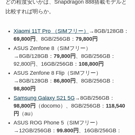
どの程度安いかは、Snapdragon 888搭載モデルと
比較すれば明らか。
Xiaomi 11T Pro （SIMフリー）
→8GB/128GB：
69,800円
、8GB/256GB：
79,800円
ASUS Zenfone 8（SIMフリー）
→8GB/128GB：
79,800円
、8GB/256GB：
92,800円、16GB/256GB：
108,800円
ASUS Zenfone 8 Flip（SIMフリー）
→8GB/128GB：
86,800円
、8GB/256GB：
98,800円
Samsung Galaxy S21 5G
→8GB/256GB：
98,800円
（docomo）、8GB/256GB：
118,540
円
（au）
ASUS ROG Phone 5（SIMフリー）
→12GB/256GB：
99.800円
、16GB/256GB：