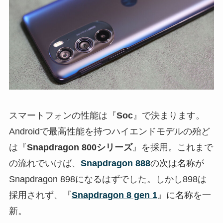
スマートフォンの性能は『
Soc
』で決まります。
Androidで最高性能を持つハイエンドモデルの殆ど
は『
Snapdragon 800シリーズ
』を採用。これまで
の流れでいけば、
Snapdragon 888
の次は名称が
Snapdragon 898になるはずでした。しかし898は
採用されず、『
Snapdragon 8 gen 1
』に名称を一
新。