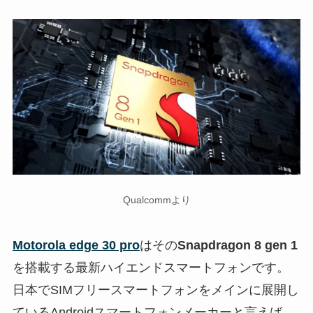
Qualcommより
Motorola edge 30 pro
はその
Snapdragon 8 gen 1
を搭載する最新ハイエンドスマートフォンです。
日本でSIMフリースマートフォンをメインに展開し
ているAndroidスマートフォンメーカーと言えば