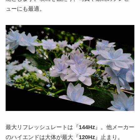
ューにも最適。
最大リフレッシュレートは『
144Hz
』。他メーカー
のハイエンドは大体が最大『
120Hz
』止まり。