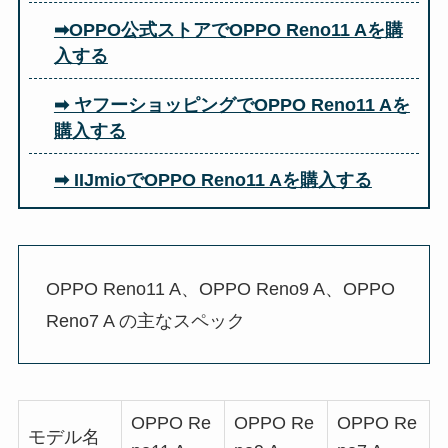
➡OPPO公式ストアでOPPO Reno11 Aを購
入する
➡ ヤフーショッピングでOPPO Reno11 Aを
購入する
➡ IIJmioでOPPO Reno11 Aを購入する
OPPO Reno11 A、OPPO Reno9 A、OPPO
Reno7 A の主なスペック
OPPO Re
OPPO Re
OPPO Re
モデル名