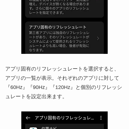
アプリ固有のリフレッシュレートを選択すると、
アプリの一覧が表示。それぞれのアプリに対して
『60Hz』『90Hz』『120Hz』と個別のリフレッシ
ュレートを設定出来ます。