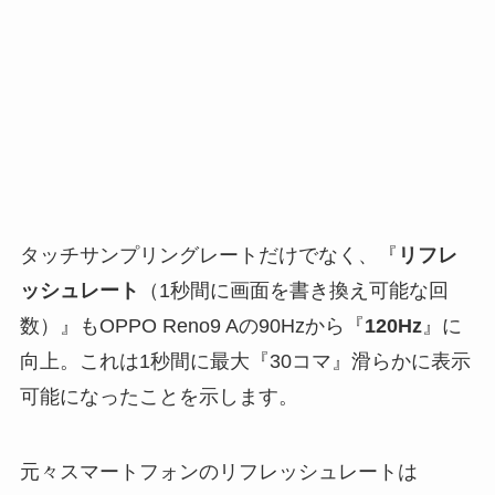
タッチサンプリングレートだけでなく、『
リフレ
ッシュレート
（1秒間に画面を書き換え可能な回
数）』もOPPO Reno9 Aの90Hzから『
120Hz
』に
向上。これは1秒間に最大『30コマ』滑らかに表示
可能になったことを示します。
元々スマートフォンのリフレッシュレートは