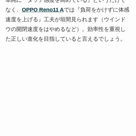
なく、
OPPO Reno11 A
では『負荷をかけずに体感
速度を上げる』工夫が垣間見られます（ウインド
ウの開閉速度をはやめるなど）。効率性を重視し
た正しい進化を目指していると言えるでしょう。