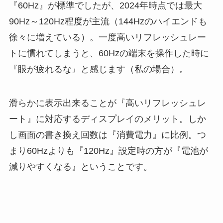
『60Hz』が標準でしたが、2024年時点では最大
90Hz～120Hz程度が主流（144Hzのハイエンドも
徐々に増えている）。一度高いリフレッシュレー
トに慣れてしまうと、60Hzの端末を操作した時に
『眼が疲れるな』と感じます（私の場合）。
滑らかに表示出来ることが『高いリフレッシュレ
ート』に対応するディスプレイのメリット。しか
し画面の書き換え回数は『消費電力』に比例。つ
まり60Hzよりも『120Hz』設定時の方が『電池が
減りやすくなる』ということです。