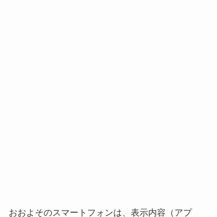
おおよそのスマートフォンは、表示内容（アプ