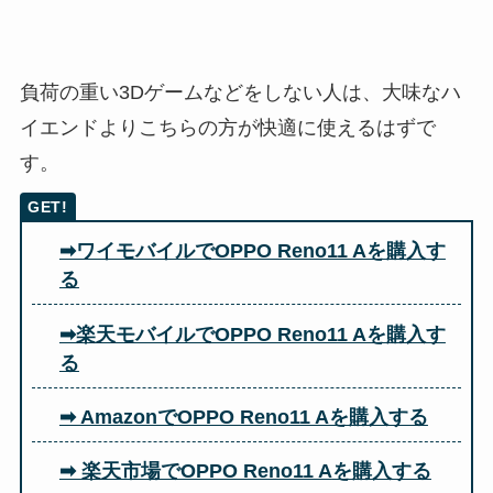
負荷の重い3Dゲームなどをしない人は、大味なハ
イエンドよりこちらの方が快適に使えるはずで
す。
➡ワイモバイルでOPPO Reno11 Aを購入す
る
➡楽天モバイルでOPPO Reno11 Aを購入す
る
➡ AmazonでOPPO Reno11 Aを購入する
➡ 楽天市場でOPPO Reno11 A
を購入する