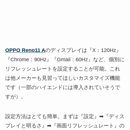
OPPO Reno11 A
のディスプレイは『X：120Hz』
『Chrome：90Hz』『Gmail：60Hz』など、個別に
リフレッシュレートを設定することが可能。これ
は他メーカーも見習ってほしいカスタマイズ機能
です（一部のハイエンドには導入されていそうで
すが）。
設定方法はとても簡単。まずは『設定』➡『ディス
プレイと明るさ』➡『画面リフレッシュレート』の