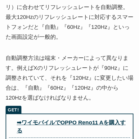
リ）に合わせてリフレッシュレートを自動調整。
最大120Hzのリフレッシュレートに対応するスマー
トフォンだと『自動』『60Hz』『120Hz』といっ
た画面設定が一般的。
自動調整方法は端末・メーカーによって異なりま
す。例えばXのリフレッシュレートが『90Hz』に
調整されていて、それを『120Hz』に変更したい場
合は、『自動』『60Hz』『120Hz』の中から
120Hzを選ばなければなりません。
➡ワイモバイルでOPPO Reno11 Aを購入す
る