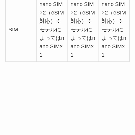
nano SIM
nano SIM
nano SIM
×2（eSIM
×2（eSIM
×2（eSIM
対応）※
対応）※
対応）※
SIM
モデルに
モデルに
モデルに
よってはn
よってはn
よってはn
ano SIM×
ano SIM×
ano SIM×
1
1
1