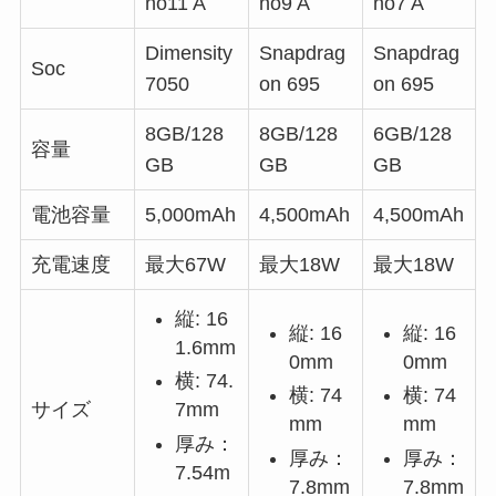
no11 A
no9 A
no7 A
Dimensity
Snapdrag
Snapdrag
Soc
7050
on 695
on 695
8GB/128
8GB/128
6GB/128
容量
GB
GB
GB
電池容量
5,000mAh
4,500mAh
4,500mAh
充電速度
最大67W
最大18W
最大18W
縦: 16
縦: 16
縦: 16
1.6mm
0mm
0mm
横: 74.
横: 74
横: 74
7mm
サイズ
mm
mm
厚み：
厚み：
厚み：
7.54m
7.8mm
7.8mm