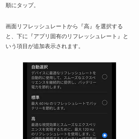
順にタップ。
画面リフレッシュレートから『高』を選択する
と、下に『アプリ固有のリフレッシュレート』と
いう項目が追加表示されます。