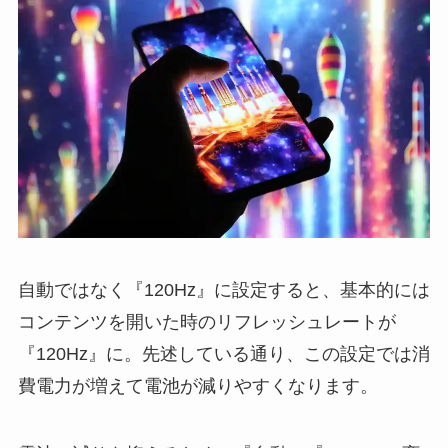
自動ではなく『120Hz』に設定すると、基本的には
コンテンツを開いた時のリフレッシュレートが
『120Hz』に。先述している通り、この設定では消
費電力が増えて電池が減りやすくなります。