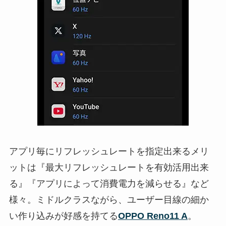
アプリ毎にリフレッシュレートを指定出来るメリ
ットは『最大リフレッシュレートを有効活用出来
る』『アプリによって消費電力を減らせる』など
様々。ミドルクラスながら、ユーザー目線の細か
い作り込みが好感を持てる
OPPO Reno11 A
。