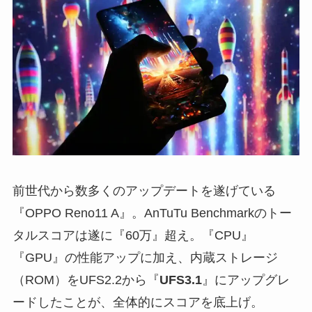
前世代から数多くのアップデートを遂げている
『OPPO Reno11 A』。AnTuTu Benchmarkのトー
タルスコアは遂に『60万』超え。『CPU』
『GPU』の性能アップに加え、内蔵ストレージ
（ROM）をUFS2.2から『
UFS3.1
』にアップグレ
ードしたことが、全体的にスコアを底上げ。