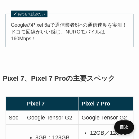
あわせて読みたい
GoogleのPixel 6aで通信業者6社の通信速度を実測！
ドコモ回線がいい感じ。NUROモバイルは
160Mbps！
Pixel 7、Pixel 7 Proの主要スペック
Pixel 7
Pixel 7 Pro
Soc
Google Tensor G2
Google Tensor G2
目次
12GB／128GB
8GB：128GB