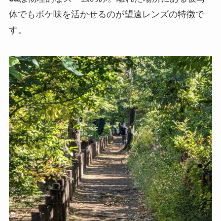
体でもボケ味を活かせるのが望遠レンズの特徴で
す。