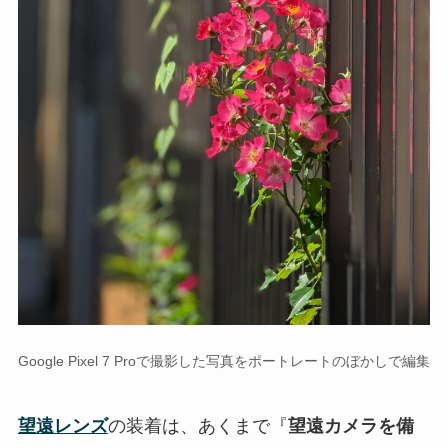
Google Pixel 7 Proで撮影した写真をポートレートのぼかしで編集
望遠レンズ
の装着は、あくまで『
望遠カメラを備