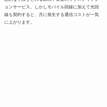
ョンサービス。しかしモバイル回線に加えて光回
線も契約すると、月に発生する通信コストが一気
に上がります。