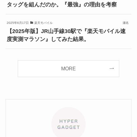
タッグを組んだのか。『最強』の理由を考察
2025年6月17日
楽天モバイル
瀬名
【2025年版】JR山手線30駅で『楽天モバイル速
度実測マラソン』してみた結果。
MORE