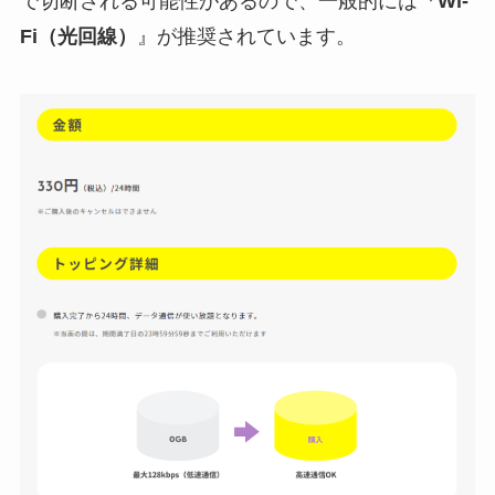
で切断される可能性があるので、一般的には『
Wi-
Fi（光回線）
』が推奨されています。