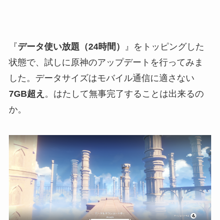
『
データ使い放題（24時間）
』をトッピングした
状態で、試しに原神のアップデートを行ってみま
した。データサイズはモバイル通信に適さない
7GB超え
。はたして無事完了することは出来るの
か。