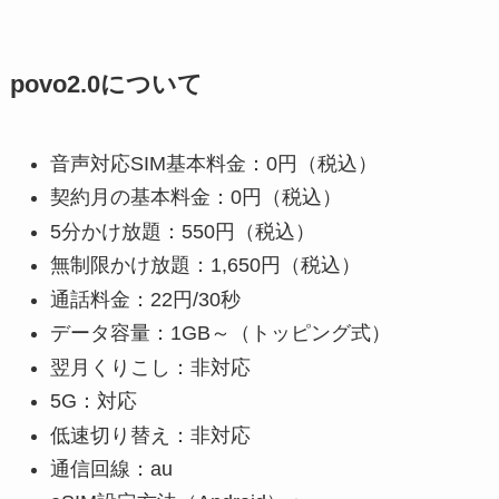
povo2.0について
音声対応SIM基本料金：0円（税込）
契約月の基本料金：0円（税込）
5分かけ放題：550円（税込）
無制限かけ放題：1,650円（税込）
通話料金：22円/30秒
データ容量：1GB～（トッピング式）
翌月くりこし：非対応
5G：対応
低速切り替え：非対応
通信回線：au