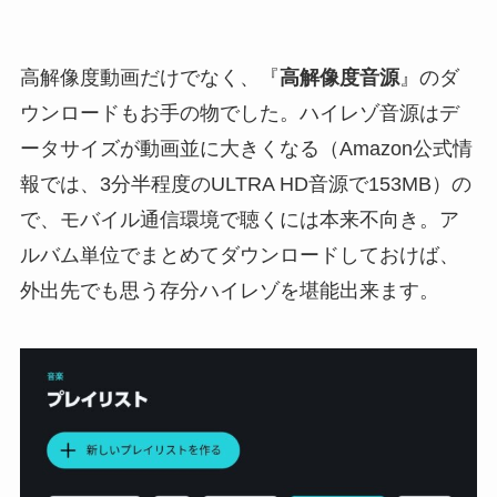
高解像度動画だけでなく、『
高解像度音源
』のダ
ウンロードもお手の物でした。ハイレゾ音源はデ
ータサイズが動画並に大きくなる（Amazon公式情
報では、3分半程度のULTRA HD音源で153MB）の
で、モバイル通信環境で聴くには本来不向き。ア
ルバム単位でまとめてダウンロードしておけば、
外出先でも思う存分ハイレゾを堪能出来ます。