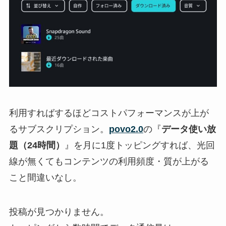
利用すればするほどコストパフォーマンスが上が
るサブスクリプション。
povo2.0
の『
データ使い放
題（24時間）
』を月に1度トッピングすれば、光回
線が無くてもコンテンツの利用頻度・質が上がる
こと間違いなし。
投稿が見つかりません。