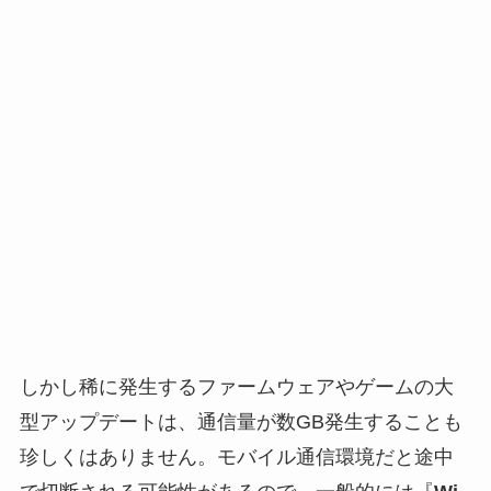
しかし稀に発生するファームウェアやゲームの大
型アップデートは、通信量が数GB発生することも
珍しくはありません。モバイル通信環境だと途中