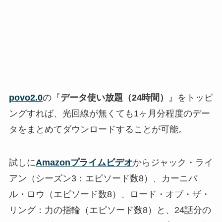
povo2.0
の『
データ使い放題（24時間）
』をトッピ
ングすれば、光回線が無くても1ヶ月分程度のデー
タをまとめてダウンロードすることが可能。
試しに
Amazonプライムビデオ
からジャック・ライ
アン（シーズン3：エピソード数8）、カーニバ
ル・ロウ（エピソード数8）、ロード・オブ・ザ・
リング：力の指輪（エピソード数8）と、24話分の