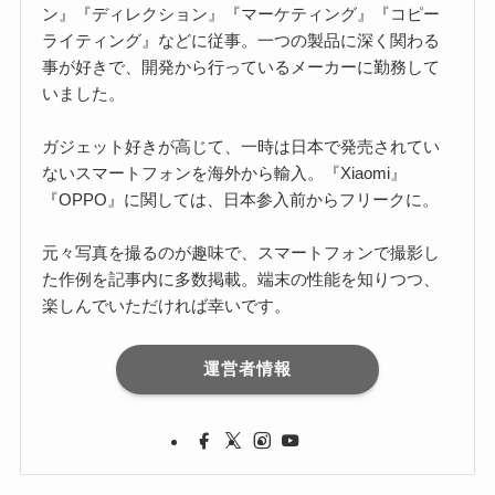
ン』『ディレクション』『マーケティング』『コピー
ライティング』などに従事。一つの製品に深く関わる
事が好きで、開発から行っているメーカーに勤務して
いました。
ガジェット好きが高じて、一時は日本で発売されてい
ないスマートフォンを海外から輸入。『Xiaomi』
『OPPO』に関しては、日本参入前からフリークに。
元々写真を撮るのが趣味で、スマートフォンで撮影し
た作例を記事内に多数掲載。端末の性能を知りつつ、
楽しんでいただければ幸いです。
運営者情報