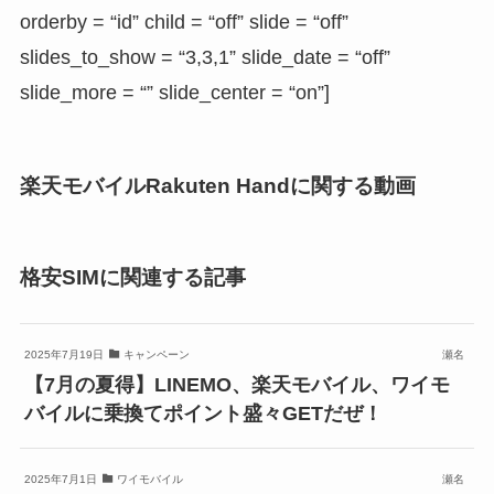
orderby = “id” child = “off” slide = “off”
slides_to_show = “3,3,1” slide_date = “off”
slide_more = “” slide_center = “on”]
楽天モバイルRakuten Handに関する動画
格安SIMに関連する記事
2025年7月19日
キャンペーン
瀬名
【7月の夏得】LINEMO、楽天モバイル、ワイモ
バイルに乗換てポイント盛々GETだぜ！
2025年7月1日
ワイモバイル
瀬名