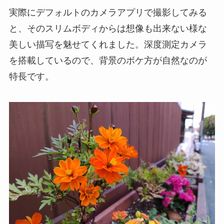
実際にデフォルトのカメラアプリで撮影してみる
と、そのスリムボディからは想像も出来ない様な
美しい描写を魅せてくれました。深度測定カメラ
を搭載しているので、背景のボケ方が自然なのが
特長です。