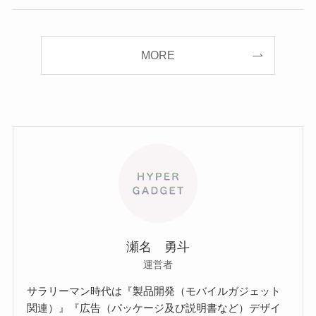
MORE
瀬名 勇斗
運営者
サラリーマン時代は『製品開発（モバイルガジェット
関連）』『広告（パッケージ及び説明書など）デザイ