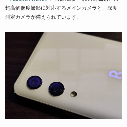
超高解像度撮影に対応するメインカメラと、深度
測定カメラが備えられています。