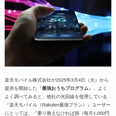
楽天モバイル株式会社が2025年3月4日（火）から
提供を開始した『
最強おうちプログラム
』。よく
よく調べてみると、他社の光回線を使用している
『楽天モバイル（Rakuten最強プラン）』ユーザー
にとっては、『乗り換えなければ損（毎月1,000円