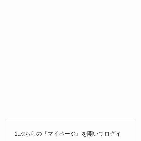
1.ぷららの『マイページ』を開いてログイ