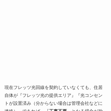
現在フレッツ光回線を契約していなくても、住居
自体が『フレッツ光の提供エリア』『光コンセン
トが設置済み（分からない場合は管理会社などに