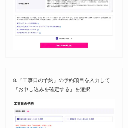
8.『工事日の予約』の予約項目を入力して
『お申し込みを確定する』を選択