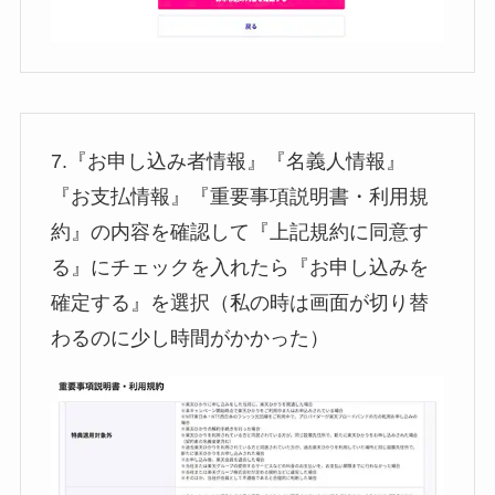
7.『お申し込み者情報』『名義人情報』
『お支払情報』『重要事項説明書・利用規
約』の内容を確認して『上記規約に同意す
る』にチェックを入れたら『お申し込みを
確定する』を選択（私の時は画面が切り替
わるのに少し時間がかかった）