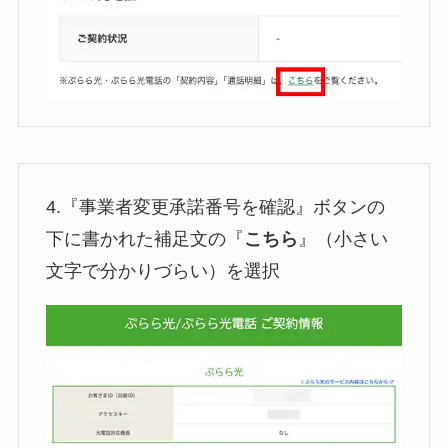
4.『事業者変更承諾番号を確認』ボタンの
下に書かれた補足文の『
こちら
』（小さい
文字で分かりづらい）を選択