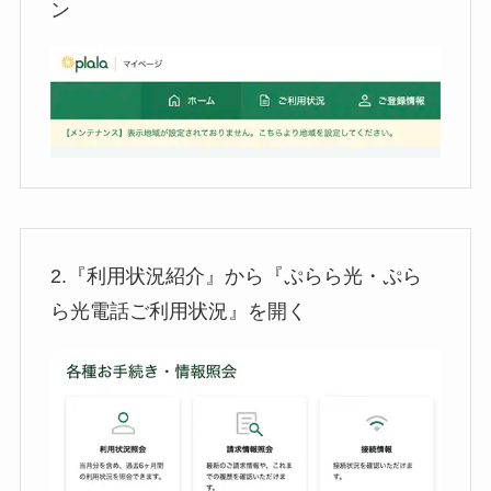
ン
2.『利用状況紹介』から『ぷらら光・ぷら
ら光電話ご利用状況』を開く