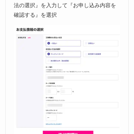
法の選択』を入力して『お申し込み内容を
確認する』を選択