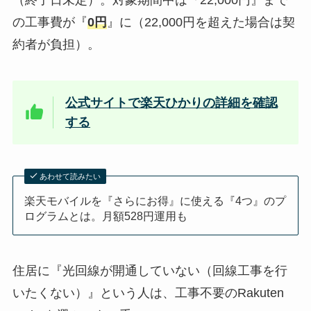
（終了日未定）。対象期間中は『22,000円』まで
の工事費が『
0円
』に（22,000円を超えた場合は契
約者が負担）。
公式サイトで楽天ひかりの詳細を確認
する
あわせて読みたい
楽天モバイルを『さらにお得』に使える『4つ』のプ
ログラムとは。月額528円運用も
住居に『光回線が開通していない（回線工事を行
いたくない）』という人は、工事不要のRakuten