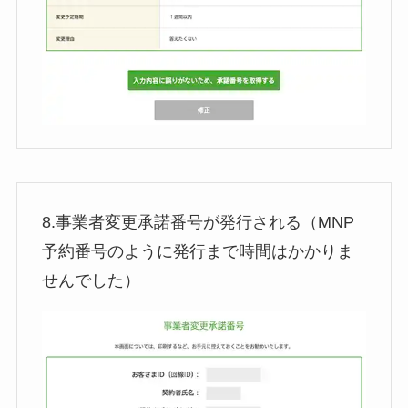
8.事業者変更承諾番号が発行される（MNP
予約番号のように発行まで時間はかかりま
せんでした）