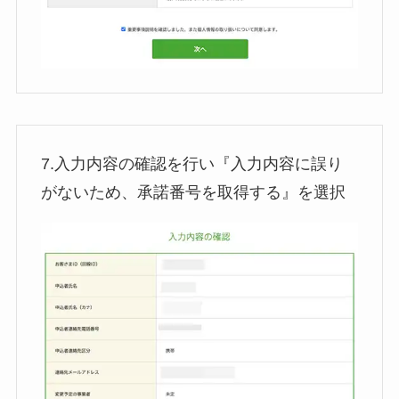
7.入力内容の確認を行い『入力内容に誤り
がないため、承諾番号を取得する』を選択