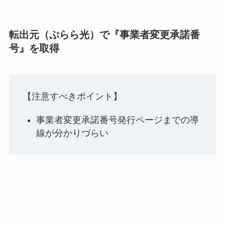
転出元（ぷらら光）で『事業者変更承諾番
号』を取得
【注意すべきポイント】
事業者変更承諾番号発行ページまでの導
線が分かりづらい