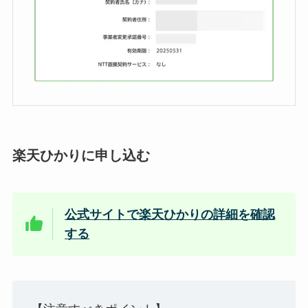
楽天ひかりに申し込む
公式サイトで楽天ひかりの詳細を確認
する