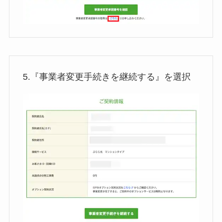
5.『事業者変更手続きを継続する』を選択