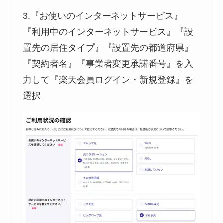
3.『お使いのインターネットサービス』
『利用中のインターネットサービス』『設
置先の居住タイプ』『設置先の都道府県』
『契約者名』『事業者変更承諾番号』を入
力して『楽天会員ログイン・新規登録』を
選択