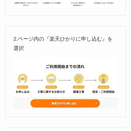
2.ページ内の『楽天ひかりに申し込む』を
選択