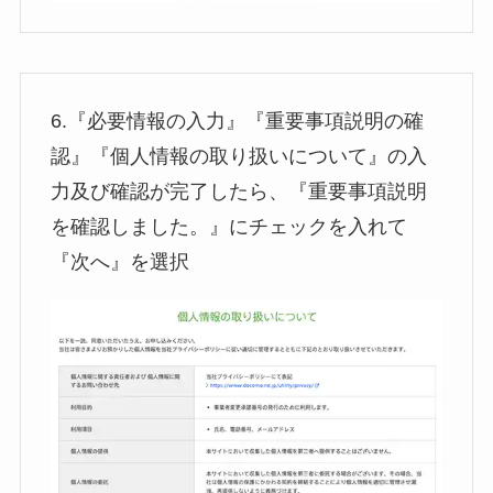
6.『必要情報の入力』『重要事項説明の確
認』『個人情報の取り扱いについて』の入
力及び確認が完了したら、『重要事項説明
を確認しました。』にチェックを入れて
『次へ』を選択