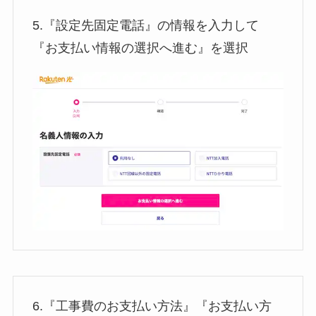
5.『設定先固定電話』の情報を入力して
『お支払い情報の選択へ進む』を選択
6.『工事費のお支払い方法』『お支払い方