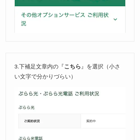
3.下補足文章内の『
こちら
』を選択（小さ
い文字で分かりづらい）