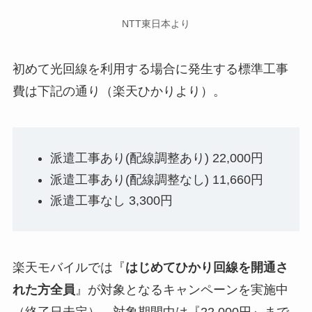
NTT東日本より
初めて光回線を利用する場合に発生する標準工事
費は下記の通り（楽天ひかりより）。
派遣工事あり(配線調整あり) 22,000円
派遣工事あり(配線調整なし) 11,660円
派遣工事なし 3,300円
楽天モバイルでは『
はじめてひかり回線を開通さ
れた方全員
』が対象となるキャンペーンを実施中