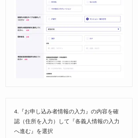
4.『お申し込み者情報の入力』の内容を確
認（住所を入力）して『各義人情報の入力
へ進む』を選択