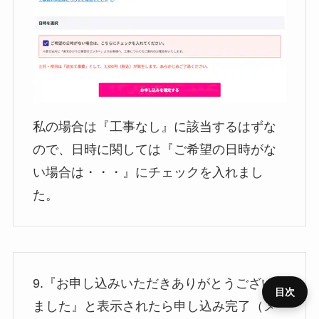
私の場合は『工事なし』に該当するはずな
ので、日時に関しては『ご希望の日時がな
い場合は・・・』にチェックを入れまし
た。
9.『お申し込みいただきありがとうござい
目次
ました』と表示されたら申し込み完了（メ