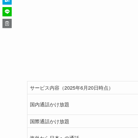
サービス内容（2025年6月20日時点）
国内通話かけ放題
国際通話かけ放題
海外から日本への通話