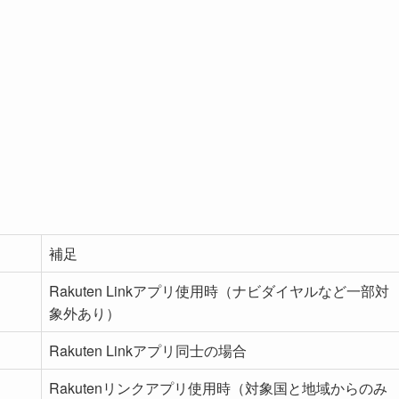
補足
Rakuten Linkアプリ使用時（ナビダイヤルなど一部対
象外あり）
Rakuten Linkアプリ同士の場合
Rakutenリンクアプリ使用時（対象国と地域からのみ