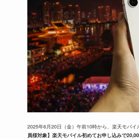
2025年6月20日（金）午前10時から、楽天モ
員様対象】楽天モバイル初めてお申し込みで20,0