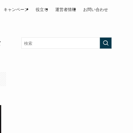
キャンペーン
役立ち
運営者情報
お問い合わせ
な