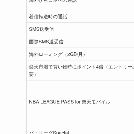
着信転送時の通話
SMS送受信
国際SMS送受信
海外ローミング（2GB/月）
楽天市場で買い物時にポイント4倍（エントリー
要）
NBA LEAGUE PASS for 楽天モバイル
パ・リーグSpecial