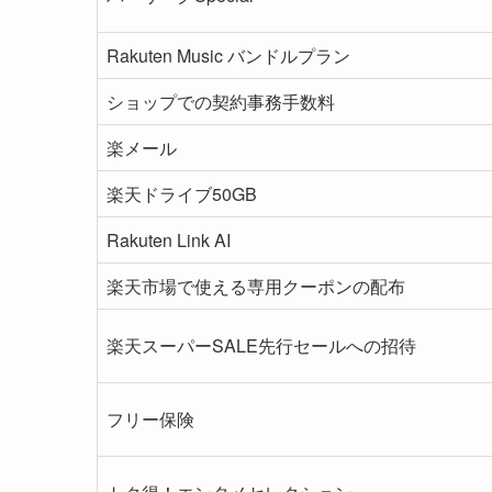
Rakuten Music バンドルプラン
ショップでの契約事務手数料
楽メール
楽天ドライブ50GB
Rakuten Link AI
楽天市場で使える専用クーポンの配布
楽天スーパーSALE先行セールへの招待
フリー保険