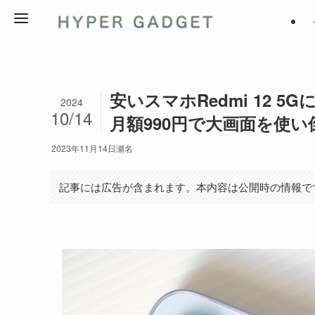
安いスマホRedmi 12 5
2024
10/14
月額990円で大画面を使い
2023年11月14日
瀬名
記事には広告が含まれます。本内容は公開時の情報で