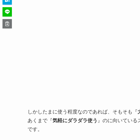
しかしたまに使う程度なのであれば、そもそも『
あくまで『
気軽にダラダラ使う
』のに向いている
です。