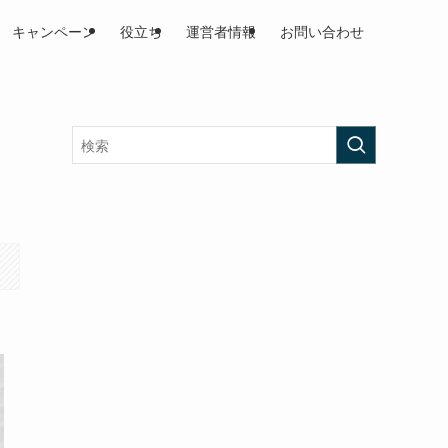
キャンペーン
役立ち
運営者情報
お問い合わせ
。