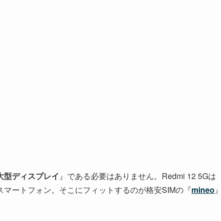
大型ディスプレイ
』である必要はありません。Redmi 12 5Gは
スマートフォン。そこにフィットするのが格安SIMの『
mineo