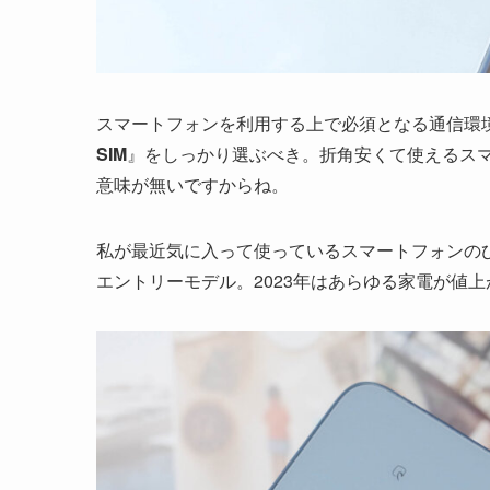
スマートフォンを利用する上で必須となる通信環
SIM
』をしっかり選ぶべき。折角安くて使えるス
意味が無いですからね。
私が最近気に入って使っているスマートフォンの
エントリーモデル。2023年はあらゆる家電が値