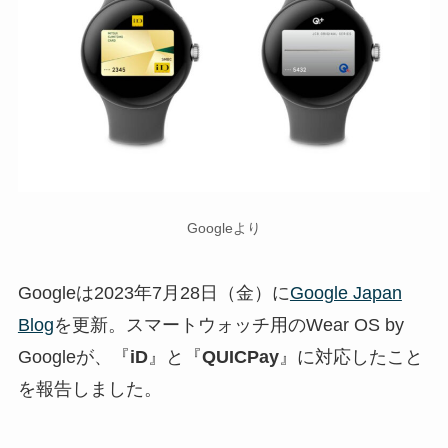
Googleより
Googleは2023年7月28日（金）に
Google Japan
Blog
を更新。スマートウォッチ用のWear OS by
Googleが、『
iD
』と『
QUICPay
』に対応したこと
を報告しました。