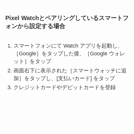
Pixel Watchとペアリングしているスマートフ
ォンから設定する場合
スマートフォンにて Watch アプリを起動し、
［Google］をタップした後、［Google ウォレ
ット］をタップ
画面右下に表示された［スマートウォッチに追
加］をタップし、[支払いカード] をタップ
クレジットカードやデビットカードを登録