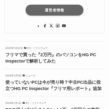
運営者情報
2026年7月10日
PC・ソフトウェア
フリマで買った『2万円』のパソコンをHG PC
Inspectorで解析してみた
2026年7月5日
ニュース
使っていないPCは今が売り時？中古PC出品に役
立つHG PC Inspector『フリマ用レポート』追加
2026年7月1日
PC・ソフトウェア