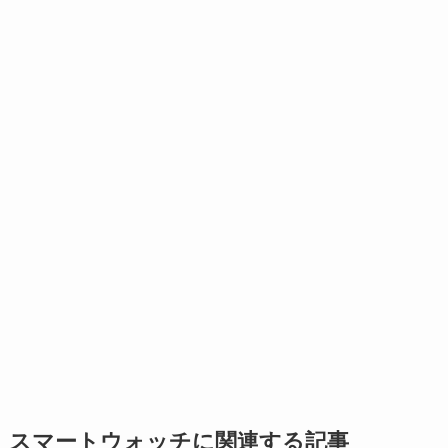
スマートウォッチに関連する記事