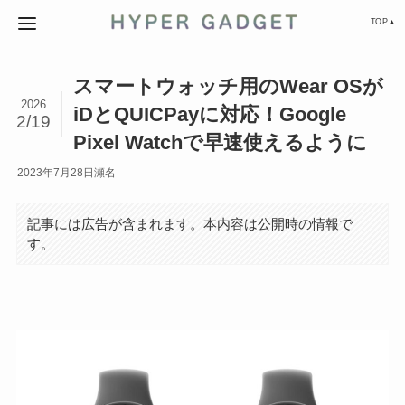
TOP▲
スマートウォッチ用のWear OSが
2026
iDとQUICPayに対応！Google
2/19
Pixel Watchで早速使えるように
2023年7月28日
瀬名
記事には広告が含まれます。本内容は公開時の情報で
す。