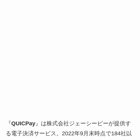
『
QUICPay
』は株式会社ジェーシービーが提供す
る電子決済サービス。2022年9月末時点で184社以