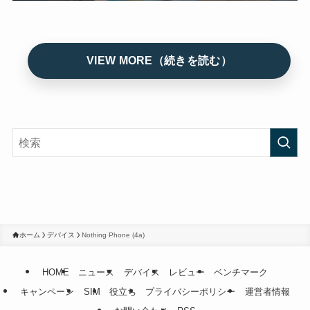
ホーム
デバイス
Nothing Phone (4a)
HOME
ニュース
デバイス
レビュー
ベンチマーク
キャンペーン
SIM
役立ち
プライバシーポリシー
運営者情報