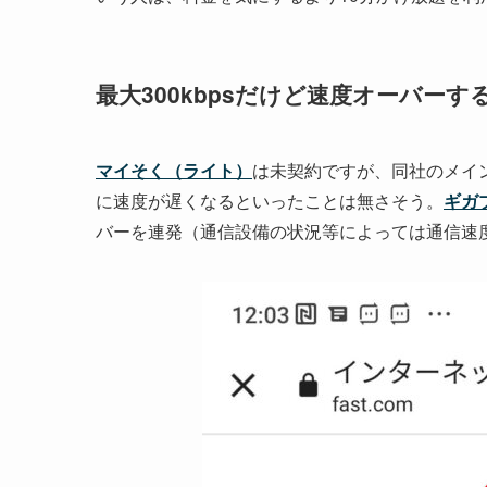
最大300kbpsだけど速度オーバーす
マイそく（ライト）
は未契約ですが、同社のメイ
に速度が遅くなるといったことは無さそう。
ギガ
バーを連発（通信設備の状況等によっては通信速