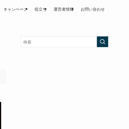
キャンペーン
役立ち
運営者情報
お問い合わせ