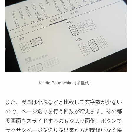
Kindle Paperwhite（前世代）
また、漫画は小説などと比較して文字数が少ない
ので、ページ送りを行う回数が増えます。その都
度画面をスライドするのもやはり面倒。ボタンで
サクサクページを送りを出来た方が間違いなく快