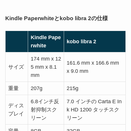
Kindle Paperwhiteとkobo libra 2の仕様
Kindle Pape
kobo libra 2
rwhite
174 mm x 12
161.6 mm x 166.6 mm
サイズ
5 mm x 8.1
x 9.0 mm
mm
重量
207g
215g
6.8インチ反
7.0 インチの Carta E In
ディス
射抑制スク
k HD 1200 タッチスク
プレイ
リーン
リーン
容量
8GB
32GB