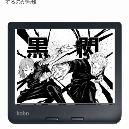
するのが無難。