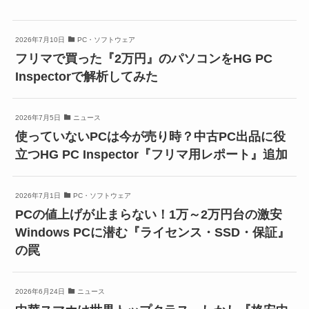
2026年7月10日
PC・ソフトウェア
フリマで買った『2万円』のパソコンをHG PC
Inspectorで解析してみた
2026年7月5日
ニュース
使っていないPCは今が売り時？中古PC出品に役
立つHG PC Inspector『フリマ用レポート』追加
2026年7月1日
PC・ソフトウェア
PCの値上げが止まらない！1万～2万円台の激安
Windows PCに潜む『ライセンス・SSD・保証』
の罠
2026年6月24日
ニュース