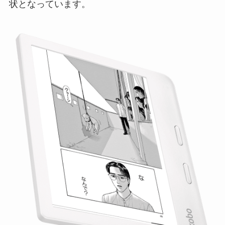
状となっています。