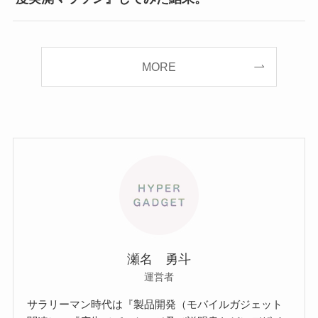
MORE
瀬名 勇斗
運営者
サラリーマン時代は『製品開発（モバイルガジェット