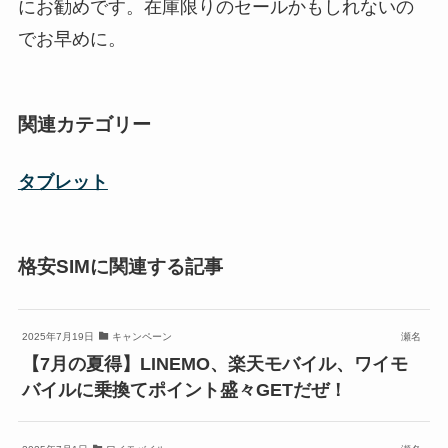
にお勧めです。在庫限りのセールかもしれないの
でお早めに。
関連カテゴリー
タブレット
格安SIMに関連する記事
2025年7月19日
キャンペーン
瀬名
【7月の夏得】LINEMO、楽天モバイル、ワイモ
バイルに乗換てポイント盛々GETだぜ！