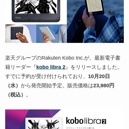
楽天グループのRakuten Kobo Inc.が、最新電子書
籍リーダー『
kobo libra 2
』をリリースしました。
すでに予約が受け付けられており、
10月20日
（水）
から発売開始予定。販売価格は
23,980円
（税込）
。