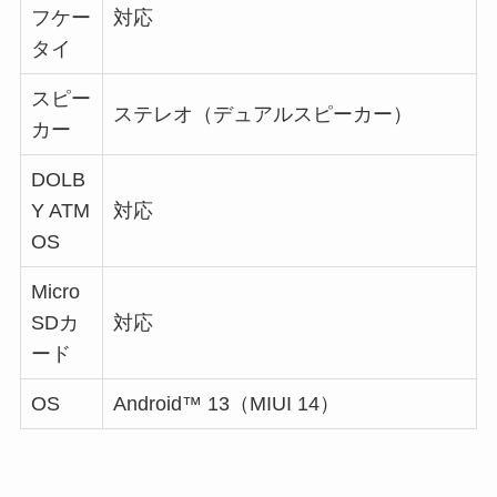
フケー
対応
タイ
スピー
ステレオ（デュアルスピーカー）
カー
DOLB
Y ATM
対応
OS
Micro
SDカ
対応
ード
OS
Android™ 13（MIUI 14）