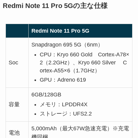
Redmi Note 11 Pro 5Gの主な仕様
Redmi Note 11 Pro 5G
Snapdragon 695 5G（6nm）
CPU：Kryo 660 Gold Cortex-A78×
2（2.2GHz）、Kryo 660 Silver C
Soc
ortex-A55×6（1.7GHz）
GPU：Adreno 619
6GB/128GB
メモリ：LPDDR4X
容量
ストレージ：UFS2.2
5,000mAh（最大67W急速充電）※充電
電池
機同梱