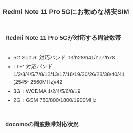
Redmi Note 11 Pro 5Gにお勧めな格安SIM
Redmi Note 11 Pro 5Gが対応する周波数帯
5G Sub-6: 対応バンド n3/n28/n41/n77/n78
LTE: 対応バンド
1/2/3/4/5/7/8/12/13/17/18/19/20/26/28/38/40/41
(2545~2560MHz)/42
3G
：WCDMA 1/2/4/5/6/8/19
2G：GSM 750/800/1800/1900MHz
docomoの周波数帯対応状況