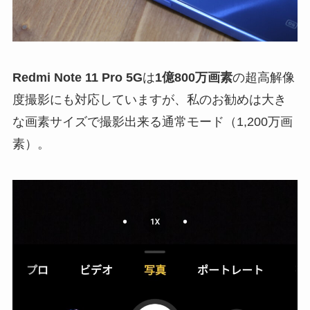
Redmi Note 11 Pro 5G
は
1億800万画素
の超高解像
度撮影にも対応していますが、私のお勧めは大き
な画素サイズで撮影出来る通常モード（1,200万画
素）。