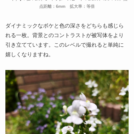
点距離：6mm 拡大率：等倍
ダイナミックなボケと色の深さをどちらも感じら
れる一枚。背景とのコントラストが被写体をより
引き立てています。このレベルで撮れると単純に
嬉しくなりますね。