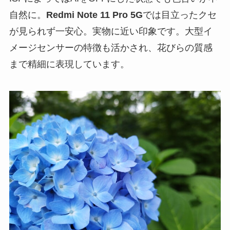
自然に。
Redmi Note 11 Pro 5G
では目立ったクセ
が見られず一安心。実物に近い印象です。大型イ
メージセンサーの特徴も活かされ、花びらの質感
まで精細に表現しています。