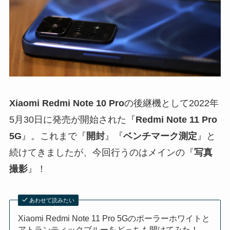
Xiaomi Redmi Note 10 Pro
の後継機として2022年
5月30日に発売が開始された『
Redmi Note 11 Pro
5G
』。これまで『
開封
』『
ベンチマーク測定
』と
続けてきましたが、今回行うのはメインの『
写真
撮影
』！
あわせて読みたい
Xiaomi Redmi Note 11 Pro 5Gのポーラーホワイトと
アトランティックブルーをどっちも開けてみた！