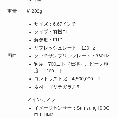
重量
約202g
サイズ：6.67インチ
タイプ：有機EL
解像度：FHD+
リフレッシュレート：120Hz
画面
タッチサンプリングレート：360Hz
輝度：700ニト（標準）、ピーク輝
度：1200ニト
コントラスト比：4,500,000：1
素材：ゴリラガラス5
メインカメラ
イメージセンサー：Samsung ISOC
ELL HM2