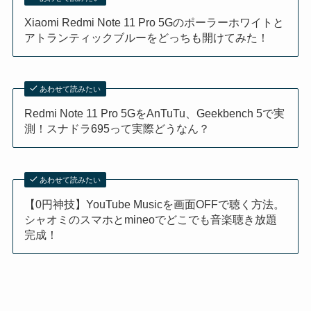
Xiaomi Redmi Note 11 Pro 5Gのポーラーホワイトと
アトランティックブルーをどっちも開けてみた！
あわせて読みたい
Redmi Note 11 Pro 5GをAnTuTu、Geekbench 5で実
測！スナドラ695って実際どうなん？
あわせて読みたい
【0円神技】YouTube Musicを画面OFFで聴く方法。
シャオミのスマホとmineoでどこでも音楽聴き放題
完成！