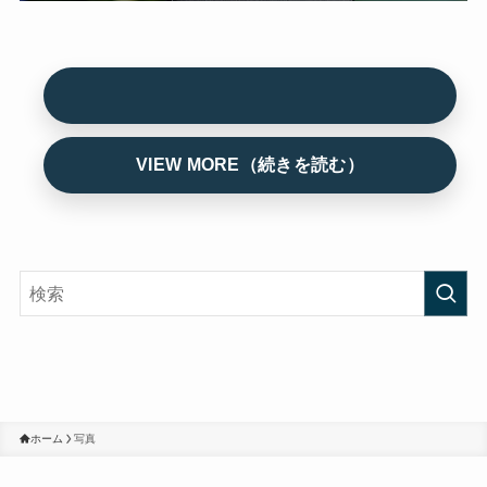
ホーム
写真