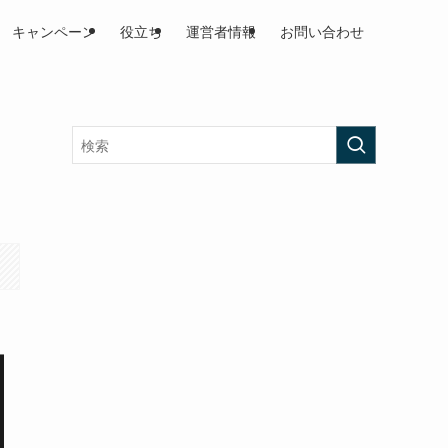
キャンペーン
役立ち
運営者情報
お問い合わせ