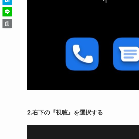
2.右下の『視聴』を選択する