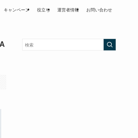
キャンペーン
役立ち
運営者情報
お問い合わせ
A