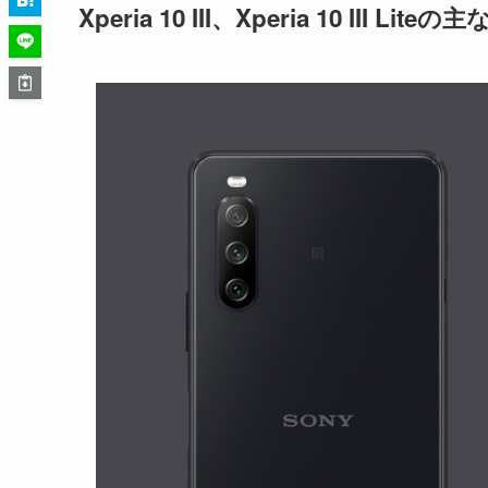
Xperia 10 III、Xperia 10 III Lite