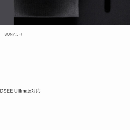
SONYより
 Ultimate対応