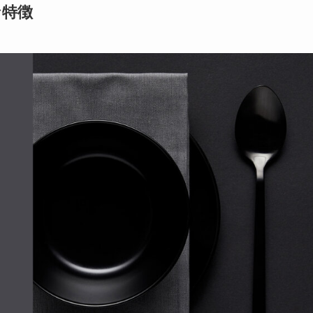
の主な特徴