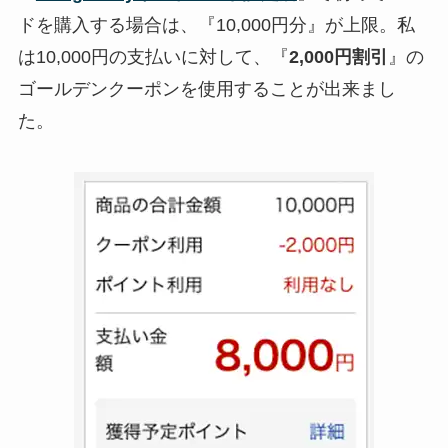
ドを購入する場合は、『10,000円分』が上限。私
は10,000円の支払いに対して、『
2,000円割引
』の
ゴールデンクーポンを使用することが出来まし
た。