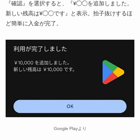
『確認』を選択すると、『¥◯◯を追加しました。
新しい残高は¥◯◯です』と表示。拍子抜けするほ
ど簡単に入金が完了。
Google Playより