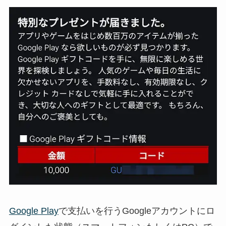
Google Play
で支払いを行うGoogleアカウントにロ