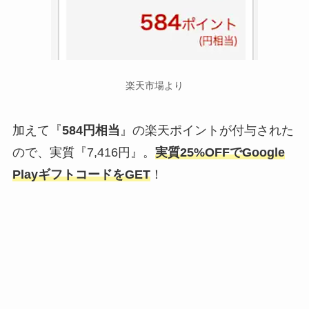
楽天市場より
加えて『
584円相当
』の楽天ポイントが付与された
ので、実質『7,416円』。
実質25%OFFでGoogle
PlayギフトコードをGET
！