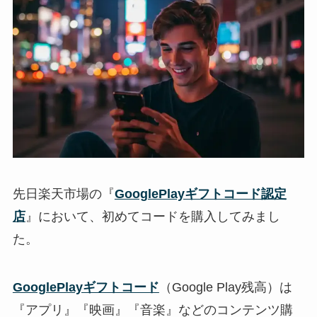
先日楽天市場の『
GooglePlayギフトコード認定
店
』において、初めてコードを購入してみまし
た。
GooglePlayギフトコード
（Google Play残高）は
『アプリ』『映画』『音楽』などのコンテンツ購