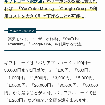
ギフトコード認定店
』がクーポンの対象に含まれ
れば、『YouTube Music』『Google One』の利
用コストを大きく引き下げることが可能に
。
あわせて読みたい
楽天モバイルユーザーがお得に『YouTube
Premium』『Google One』を利用する方法。
ギフトコードは『バリアブルコード（100円〜
50,000円まで1円単位）』『100円』『500円』
『1,000円』『1,500円』『3,000円』『5,000円』
『10,000円』『20,000円』『30,000円』『50,000
円』から選ぶことが可能。バリアブルコードでは
『1,200円』など細かい金額を設定出来ます。