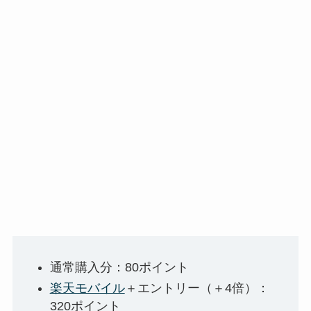
通常購入分：80ポイント
楽天モバイル
＋エントリー（＋4倍）：
320ポイント