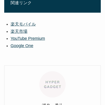
関連リンク
楽天モバイル
楽天市場
YouTube Premium
Google One