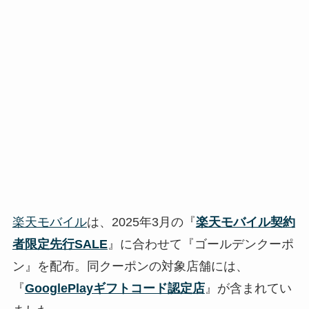
楽天モバイル
は、2025年3月の『
楽天モバイル契約
者限定先行SALE
』に合わせて『ゴールデンクーポ
ン』を配布。同クーポンの対象店舗には、
『
GooglePlayギフトコード認定店
』が含まれてい