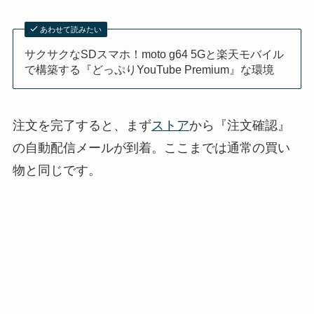
あわせて読みたい
サクサクなSDスマホ！moto g64 5Gと楽天モバイル
で構築する『どっぷりYouTube Premium』な環境
注文を完了すると、まず
ストア
から『注文確認』
の自動配信メールが到着。ここまでは通常の買い
物と同じです。