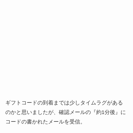
ギフトコードの到着までは少しタイムラグがある
のかと思いましたが、確認メールの『約1分後』に
コードの書かれたメールを受信。