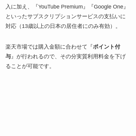
入に加え、『YouTube Premium』『Google One』
といったサブスクリプションサービスの支払いに
対応（13歳以上の日本の居住者にのみ有効）。
楽天市場では購入金額に合わせて『
ポイント付
与
』が行われるので、その分実質利用料金を下げ
ることが可能です。