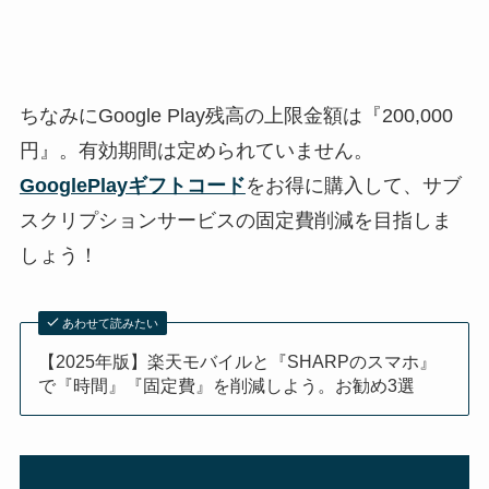
ちなみにGoogle Play残高の上限金額は『
200,000
円
』。有効期間は定められていません。
GooglePlayギフトコード
をお得に購入して、サブ
スクリプションサービスの固定費削減を目指しま
しょう！
あわせて読みたい
【2025年版】楽天モバイルと『SHARPのスマホ』
で『時間』『固定費』を削減しよう。お勧め3選