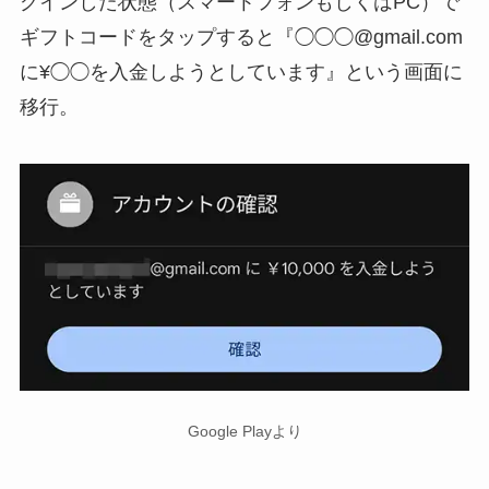
グインした状態（スマートフォンもしくはPC）で
ギフトコードをタップすると『◯◯◯@gmail.com
に¥◯◯を入金しようとしています』という画面に
移行。
Google Playより