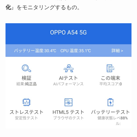
化
』をモニタリングするもの。