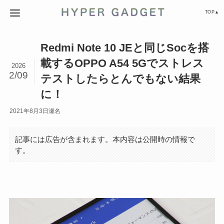
TOP▲
Redmi Note 10 JEと同じSocを搭
載するOPPO A54 5Gでストレス
2026
2/09
テストしたらとんでもない結果
に！
2021年8月3日
瀬名
記事には広告が含まれます。本内容は公開時の情報で
す。