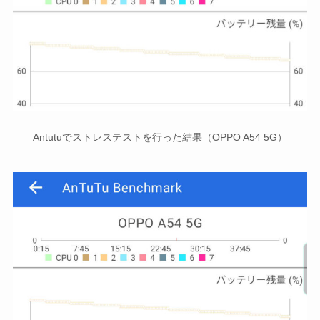
Antutuでストレステストを行った結果（OPPO A54 5G）