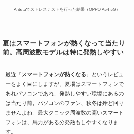
Antutuでストレステストを行った結果（OPPO A54 5G）
夏はスマートフォンが熱くなって当たり
前。高周波数モデルは特に発熱しやすい
最近『
スマートフォンが熱くなる
』というレビュ
ーをよく目にしますが、夏場はスマートフォンで
あれパソコンであれ、発熱しやすい環境にあるの
は当たり前。パソコンのファン、秋冬は殆ど回り
ませんよね。最大クロック周波数の高いスマート
フォンは、馬力がある分発熱もしやすくなりま
す。