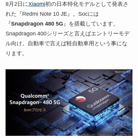
8月2日に
Xiaomi
初の日本特化モデルとして発表さ
れた『Redmi Note 10 JE』。Socには
『
Snapdragon 480 5G
』を搭載しています。
Snapdragon 400シリーズと言えばエントリーモデ
ル向け。自動車で言えば軽自動車用という事にな
ります。