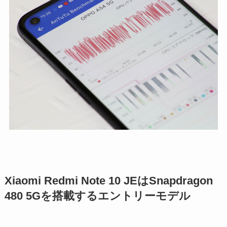
Xiaomi Redmi Note 10 JEはSnapdragon
480 5Gを搭載するエントリーモデル