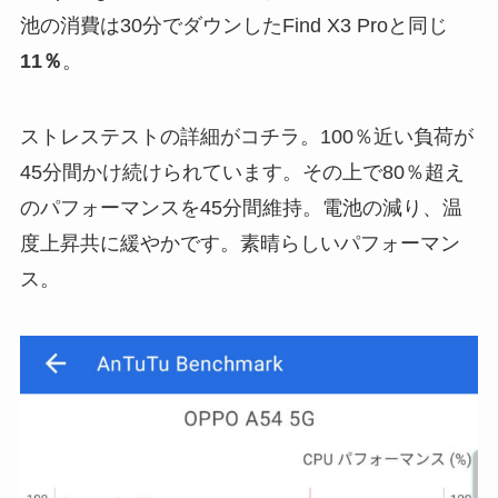
池の消費は30分でダウンしたFind X3 Proと同じ
11％
。
ストレステストの詳細がコチラ。100％近い負荷が
45分間かけ続けられています。その上で80％超え
のパフォーマンスを45分間維持。電池の減り、温
度上昇共に緩やかです。素晴らしいパフォーマン
ス。