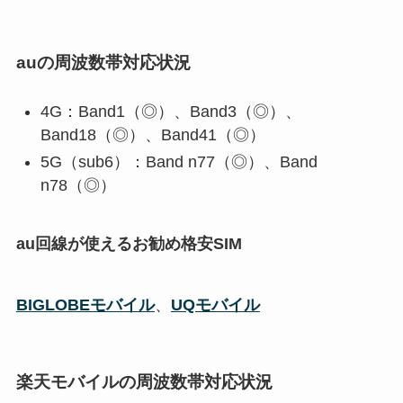
auの周波数帯対応状況
4G：Band1（◎）、Band3（◎）、
Band18（◎）、Band41（◎）
5G（sub6）：Band n77（◎）、Band
n78（◎）
au回線が使えるお勧め格安SIM
BIGLOBEモバイル
、
UQモバイル
楽天モバイルの周波数帯対応状況