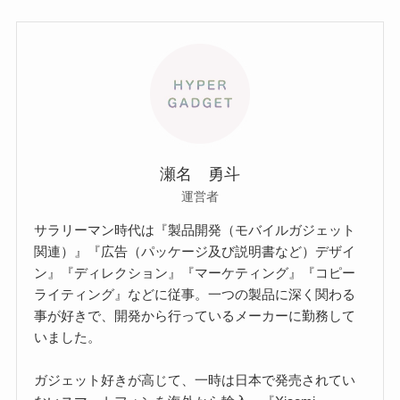
瀬名 勇斗
運営者
サラリーマン時代は『製品開発（モバイルガジェット
関連）』『広告（パッケージ及び説明書など）デザイ
ン』『ディレクション』『マーケティング』『コピー
ライティング』などに従事。一つの製品に深く関わる
事が好きで、開発から行っているメーカーに勤務して
いました。
ガジェット好きが高じて、一時は日本で発売されてい