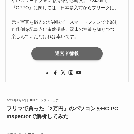
ないスマートフォンを海外から輸入。『Xiaomi』
『OPPO』に関しては、日本参入前からフリークに。
元々写真を撮るのが趣味で、スマートフォンで撮影し
た作例を記事内に多数掲載。端末の性能を知りつつ、
楽しんでいただければ幸いです。
運営者情報
2026年7月10日
PC・ソフトウェア
フリマで買った『2万円』のパソコンをHG PC
Inspectorで解析してみた