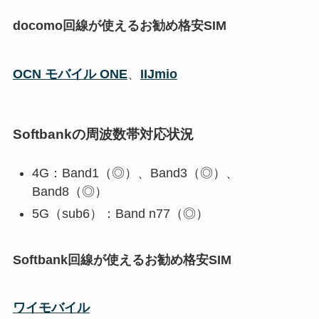
docomo回線が使えるお勧め格安SIM
OCN モバイル ONE
、
IIJmio
Softbankの周波数帯対応状況
4G：Band1（◎）、Band3（◎）、
Band8（◎）
5G（sub6）：Band n77（◎）
Softbank回線が使えるお勧め格安SIM
ワイモバイル