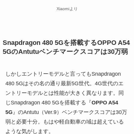
Xiaomiより
Snapdragon 480 5Gを搭載するOPPO A54
5GのAntutuベンチマークスコアは30万弱
しかしエントリーモデルと言ってもSnapdragon
480 5Gはその名の通り最新5G世代。4G世代のエ
ントリーモデルとは性能が大きく異なります。同
じSnapdragon 480 5Gを搭載する『
OPPO A54
5G
』のAntutu（Ver.9）ベンチマークスコアは30万
弱と必要十分。もはや軽自動車の域は超えている
ような気がします。