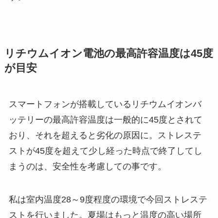
リチウムイオン電池の最高許容温度は45度
が目安
スマートフォンが搭載しているリチウムイオンバ
ッテリーの最高許容温度は一般的に45度とされて
おり、それを超えると劣化の原因に。ストレステ
ストが45度を超えて少し経った時点で終了してし
まうのは、安全性を考慮しての事です。
私は室内温度28～9度程度の環境で今回ストレステ
ストを行いました。夏場はもっと温度の高い場所