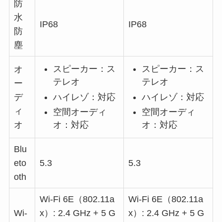
防
水
IP68
IP68
防
塵
スピーカー：ス
スピーカー：ス
オ
テレオ
テレオ
ー
ハイレゾ：対応
ハイレゾ：対応
デ
ィ
空間オーディ
空間オーディ
オ
オ：対応
オ：対応
Blu
eto
5.3
5.3
oth
Wi-Fi 6E（802.11a
Wi-Fi 6E（802.11a
Wi-
x）: 2.4 GHz + 5 G
x）: 2.4 GHz + 5 G