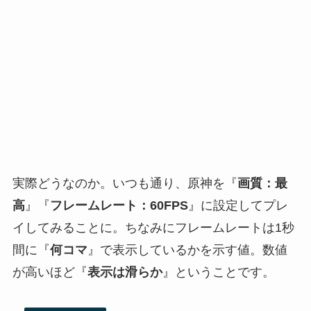
実際どうなのか。いつも通り、原神を『
画質：最
高
』『
フレームレート：60FPS
』に設定してプレ
イしてみることに。ちなみにフレームレートは1秒
間に『
何コマ
』で表示しているかを示す値。数値
が高いほど『
表示は滑らか
』ということです。