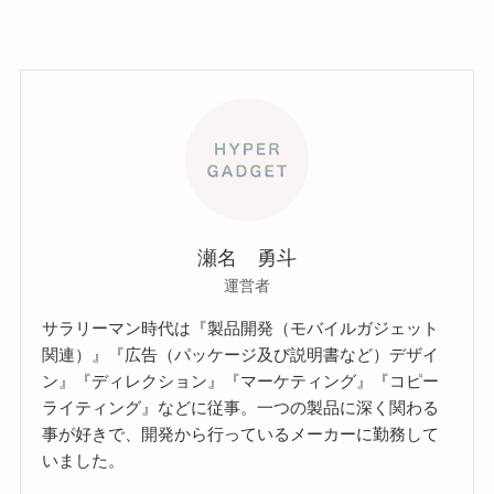
瀬名 勇斗
運営者
サラリーマン時代は『製品開発（モバイルガジェット
関連）』『広告（パッケージ及び説明書など）デザイ
ン』『ディレクション』『マーケティング』『コピー
ライティング』などに従事。一つの製品に深く関わる
事が好きで、開発から行っているメーカーに勤務して
いました。