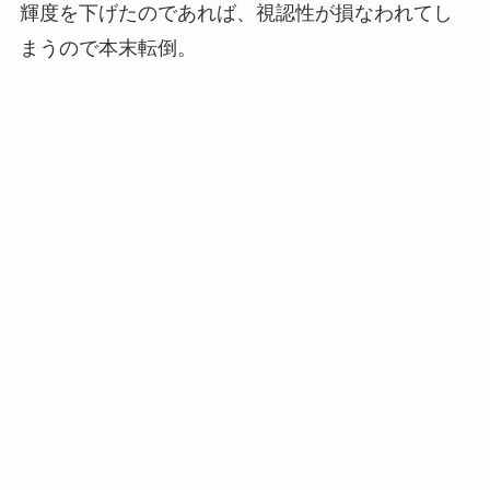
輝度を下げたのであれば、視認性が損なわれてし
まうので本末転倒。