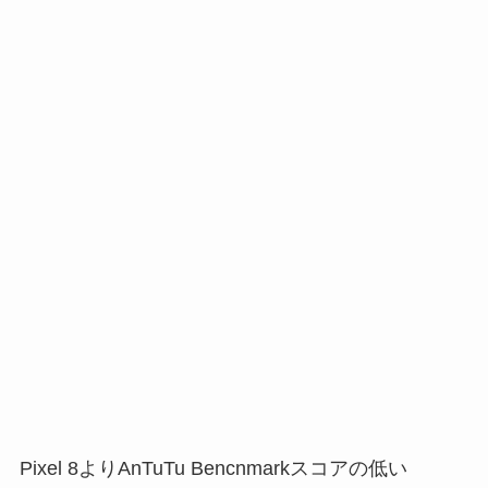
Pixel 8よりAnTuTu Bencnmarkスコアの低い