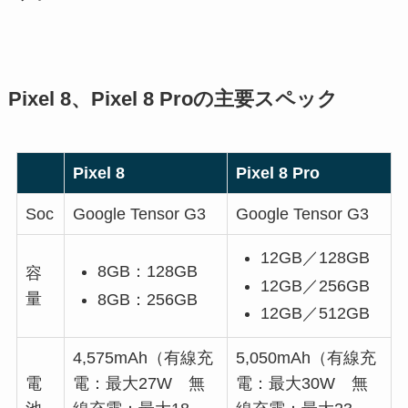
Pixel 8、Pixel 8 Proの主要スペック
Pixel 8
Pixel 8 Pro
Soc
Google Tensor G3
Google Tensor G3
12GB／128GB
8GB：128GB
容
12GB／256GB
量
8GB：256GB
12GB／512GB
4,575mAh（有線充
5,050mAh（有線充
電
電：最大27W 無
電：最大30W 無