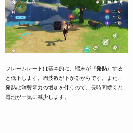
フレームレートは基本的に、端末が『
発熱
』する
と低下します。周波数が下がるからです。また、
発熱は消費電力の増加を伴うので、長時間続くと
電池が一気に減少します。