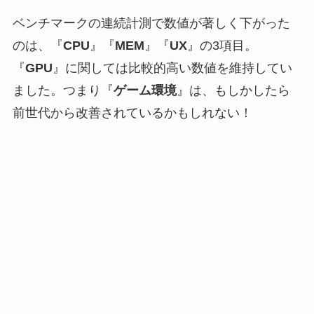
ベンチマークの連続計測で数値が著しく下がった
のは、『
CPU
』『
MEM
』『
UX
』の3項目。
『
GPU
』に関しては比較的高い数値を維持してい
ました。つまり『
ゲーム環境
』は、もしかしたら
前世代から改善されているかもしれない！