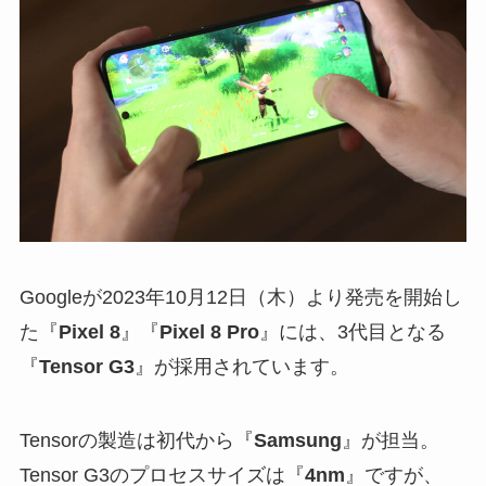
Googleが2023年10月12日（木）より発売を開始し
た『
Pixel 8
』『
Pixel 8 Pro
』には、3代目となる
『
Tensor G3
』が採用されています。
Tensorの製造は初代から『
Samsung
』が担当。
Tensor G3のプロセスサイズは『
4nm
』ですが、