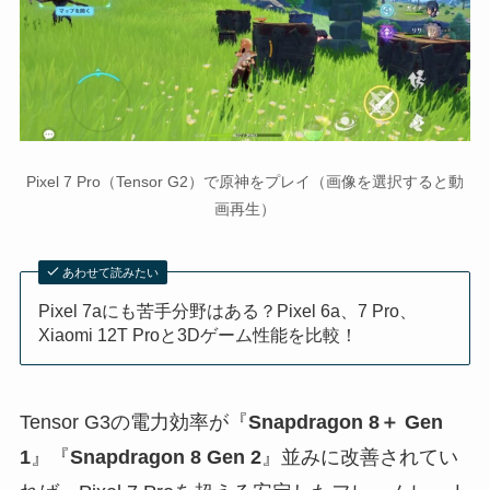
Pixel 7 Pro（Tensor G2）で原神をプレイ（画像を選択すると動
画再生）
あわせて読みたい
Pixel 7aにも苦手分野はある？Pixel 6a、7 Pro、
Xiaomi 12T Proと3Dゲーム性能を比較！
Tensor G3の電力効率が『
Snapdragon 8＋ Gen
1
』『
Snapdragon 8 Gen 2
』並みに改善されてい