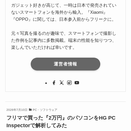
ガジェット好きが高じて、一時は日本で発売されてい
ないスマートフォンを海外から輸入。『Xiaomi』
『OPPO』に関しては、日本参入前からフリークに。
元々写真を撮るのが趣味で、スマートフォンで撮影し
た作例を記事内に多数掲載。端末の性能を知りつつ、
楽しんでいただければ幸いです。
運営者情報
2026年7月10日
PC・ソフトウェア
フリマで買った『2万円』のパソコンをHG PC
Inspectorで解析してみた