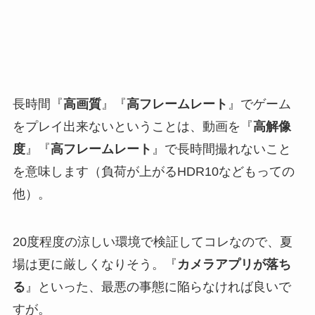
長時間『
高画質
』『
高フレームレート
』でゲーム
をプレイ出来ないということは、動画を『
高解像
度
』『
高フレームレート
』で長時間撮れないこと
を意味します（負荷が上がるHDR10などもっての
他）。
20度程度の涼しい環境で検証してコレなので、夏
場は更に厳しくなりそう。『
カメラアプリが落ち
る
』といった、最悪の事態に陥らなければ良いで
すが。