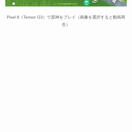
Pixel 8（Tensor G3）で原神をプレイ（画像を選択すると動画再
生）