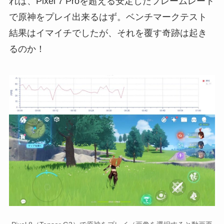
れば、Pixel 7 Proを超える安定したフレームレート
で原神をプレイ出来るはず。ベンチマークテスト
結果はイマイチでしたが、それを覆す奇跡は起き
るのか！