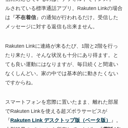
ルされている標準通話アプリ。Rakuten Linkの場合
は『
不在着信
』の通知が行われるだけ。受信した
メッセージに対する返信も出来ません。
Rakuten Linkに連絡が来るたび、1階と2階を行っ
たり来たり。そんな状況も十分にあり得ます。と
ても良い運動にはなりますが、毎日続くと間違い
なくしんどい。家の中では基本的に動きたくない
ですからね。
スマートフォンを窓際に置いたまま、離れた部屋
でRakuten Linkを使える超ズボラサービスが
『
Rakuten Link デスクトップ版（ベータ版）
』。