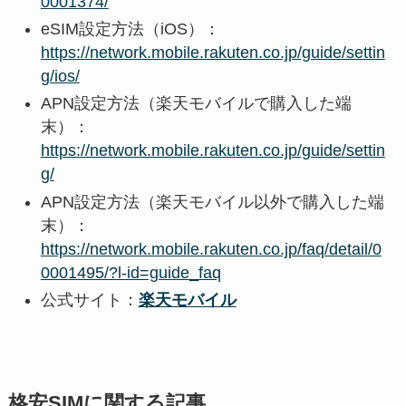
0001374/
eSIM設定方法（iOS）：
https://network.mobile.rakuten.co.jp/guide/settin
g/ios/
APN設定方法（楽天モバイルで購入した端
末）：
https://network.mobile.rakuten.co.jp/guide/settin
g/
APN設定方法（楽天モバイル以外で購入した端
末）：
https://network.mobile.rakuten.co.jp/faq/detail/0
0001495/?l-id=guide_faq
公式サイト：
楽天モバイル
格安SIMに関する記事