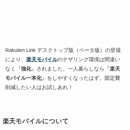
Rakuten Link デスクトップ版（ベータ版）の登場
により、
楽天モバイル
のテザリング環境は間違い
なく『
強化
』されました。一人暮らしなら『
楽天
モバイル一本化
』をしやすくなったはず。固定費
削減したい人はお試しあれ！
楽天モバイルについて