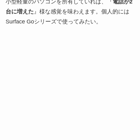
小型軽量のパソコンを所有していれば、『
電話が2
台に増えた
』様な感覚を味わえます。個人的には
Surface Goシリーズで使ってみたい。