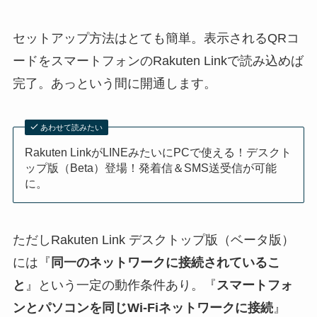
セットアップ方法はとても簡単。表示されるQRコ
ードをスマートフォンのRakuten Linkで読み込めば
完了。あっという間に開通します。
あわせて読みたい
Rakuten LinkがLINEみたいにPCで使える！デスクト
ップ版（Beta）登場！発着信＆SMS送受信が可能
に。
ただしRakuten Link デスクトップ版（ベータ版）
には『
同一のネットワークに接続されているこ
と
』という一定の動作条件あり。『
スマートフォ
ンとパソコンを同じWi-Fiネットワークに接続
』