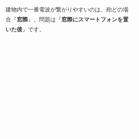
建物内で一番電波が繋がりやすいのは、殆どの場
合『
窓際
』。問題は『
窓際にスマートフォンを置
いた後
』です。