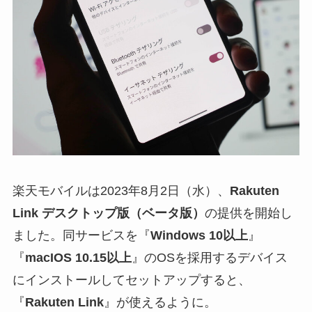
楽天モバイルは2023年8月2日（水）、
Rakuten
Link デスクトップ版（ベータ版）
の提供を開始し
ました。同サービスを『
Windows 10以上
』
『
macIOS 10.15以上
』のOSを採用するデバイス
にインストールしてセットアップすると、
『
Rakuten Link
』が使えるように。