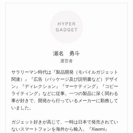
瀬名 勇斗
運営者
サラリーマン時代は『製品開発（モバイルガジェット
関連）』『広告（パッケージ及び説明書など）デザイ
ン』『ディレクション』『マーケティング』『コピー
ライティング』などに従事。一つの製品に深く関わる
事が好きで、開発から行っているメーカーに勤務して
いました。
ガジェット好きが高じて、一時は日本で発売されてい
ないスマートフォンを海外から輸入。『Xiaomi』