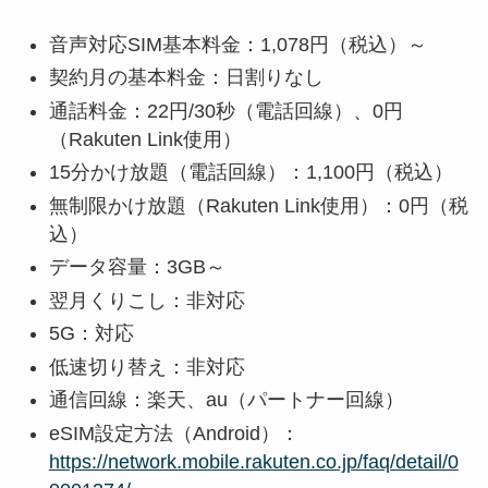
音声対応SIM基本料金：1,078円（税込）～
契約月の基本料金：日割りなし
通話料金：22円/30秒（電話回線）、0円
（Rakuten Link使用）
15分かけ放題（電話回線）：1,100円（税込）
無制限かけ放題（Rakuten Link使用）：0円（税
込）
データ容量：3GB～
翌月くりこし：非対応
5G：対応
低速切り替え：非対応
通信回線：楽天、au（パートナー回線）
eSIM設定方法（Android）：
https://network.mobile.rakuten.co.jp/faq/detail/0