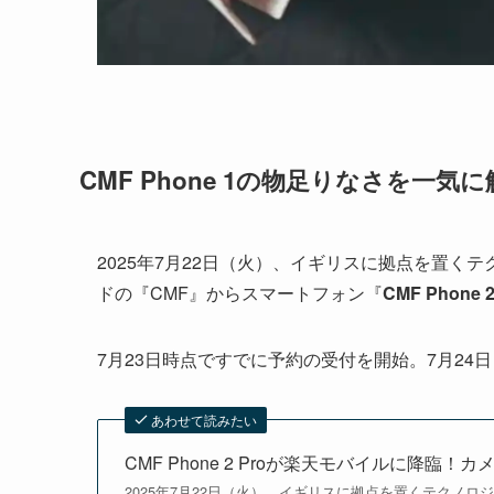
CMF Phone 1の物足りなさを一気に解消
2025年7月22日（火）、イギリスに拠点を置くテ
ドの『CMF』からスマートフォン『
CMF Phone 2
7月23日時点ですでに予約の受付を開始。7月2
あわせて読みたい
CMF Phone 2 Proが楽天モバイルに降
2025年7月22日（火）、イギリスに拠点を置くテクノロジ