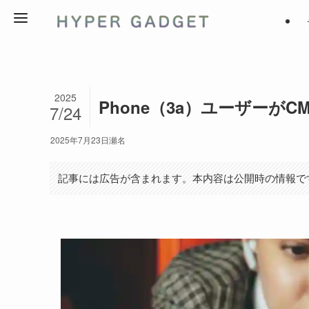
2025
Phone（3a）ユーザーがCM
7/24
2025年7月23日
瀬名
記事には広告が含まれます。本内容は公開時の情報で