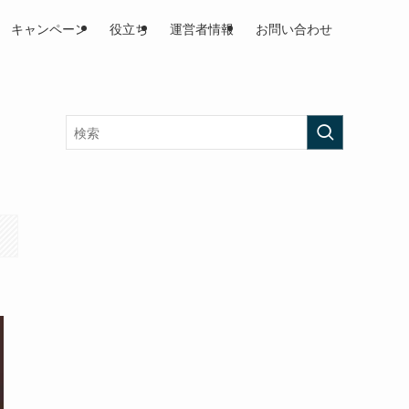
キャンペーン
役立ち
運営者情報
お問い合わせ