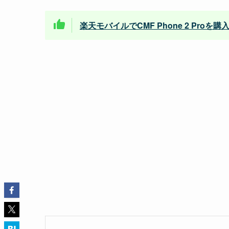
楽天モバイルでCMF Phone 2 Proを購