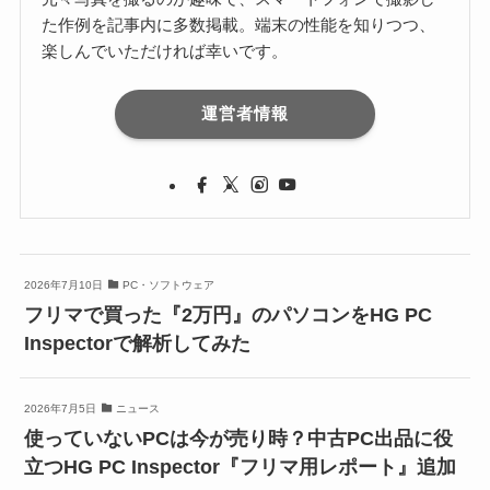
た作例を記事内に多数掲載。端末の性能を知りつつ、
楽しんでいただければ幸いです。
運営者情報
2026年7月10日
PC・ソフトウェア
フリマで買った『2万円』のパソコンをHG PC
Inspectorで解析してみた
2026年7月5日
ニュース
使っていないPCは今が売り時？中古PC出品に役
立つHG PC Inspector『フリマ用レポート』追加