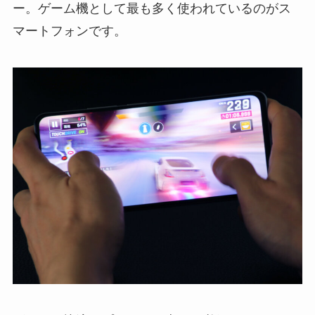
ー。ゲーム機として最も多く使われているのがス
マートフォンです。