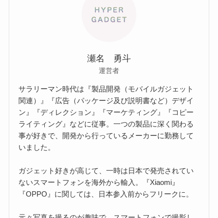
瀬名 勇斗
運営者
サラリーマン時代は『製品開発（モバイルガジェット
関連）』『広告（パッケージ及び説明書など）デザイ
ン』『ディレクション』『マーケティング』『コピー
ライティング』などに従事。一つの製品に深く関わる
事が好きで、開発から行っているメーカーに勤務して
いました。
ガジェット好きが高じて、一時は日本で発売されてい
ないスマートフォンを海外から輸入。『Xiaomi』
『OPPO』に関しては、日本参入前からフリークに。
元々写真を撮るのが趣味で、スマートフォンで撮影し