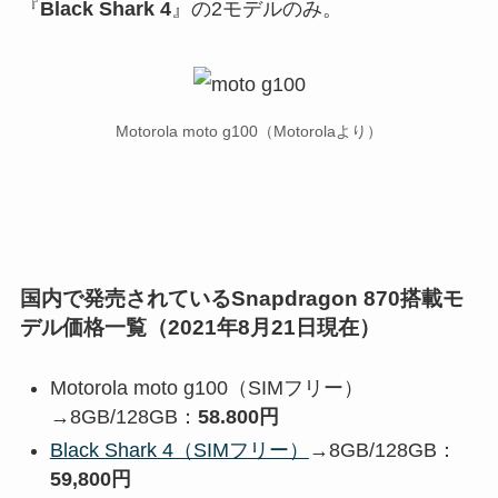
『
Black Shark 4
』の2モデルのみ。
Motorola moto g100（Motorolaより）
国内で発売されているSnapdragon 870搭載モ
デル価格一覧（2021年8月21日現在）
Motorola moto g100（SIMフリー）
→8GB/128GB：
58.800円
Black Shark 4（SIMフリー）
→8GB/128GB：
59,800円