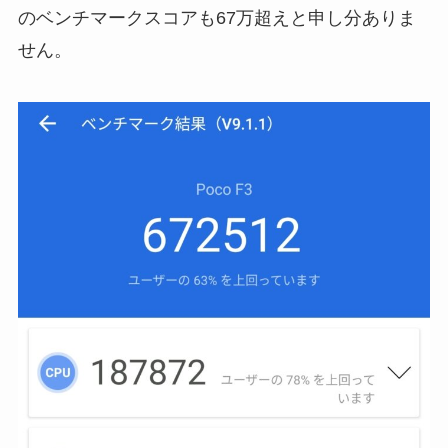
のベンチマークスコアも67万超えと申し分ありま
せん。