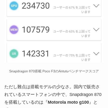
Snapdragon 870搭載 Poco F3のAntutuベンチマークスコア
ただし難点は搭載モデルの少なさ。国内で販売さ
れているスマートフォンの中で、Snapdragon 870
を搭載しているのは『
Motorola moto g100
』と