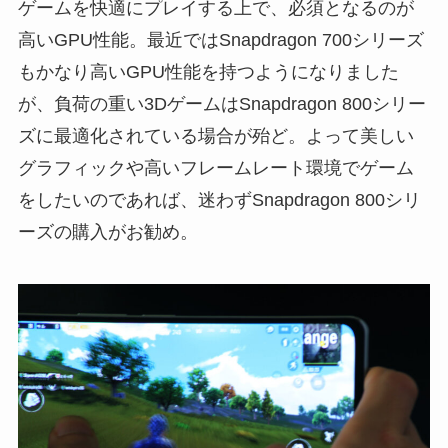
ゲームを快適にプレイする上で、必須となるのが
高いGPU性能。最近ではSnapdragon 700シリーズ
もかなり高いGPU性能を持つようになりました
が、負荷の重い3DゲームはSnapdragon 800シリー
ズに最適化されている場合が殆ど。よって美しい
グラフィックや高いフレームレート環境でゲーム
をしたいのであれば、迷わずSnapdragon 800シリ
ーズの購入がお勧め。