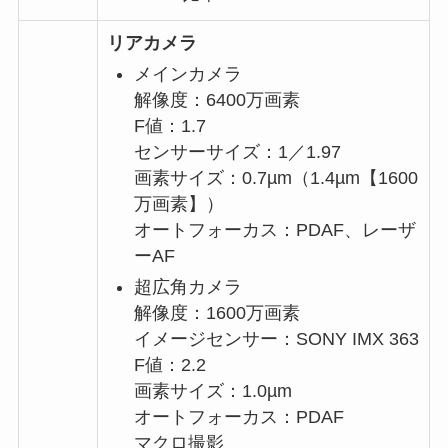
リアカメラ
メインカメラ
解像度：6400万画素
F値：1.7
センサーサイズ：1／1.97
画素サイズ：0.7µm（1.4µm【1600
万画素】）
オートフォーカス：PDAF、レーザ
ーAF
超広角カメラ
解像度：1600万画素
イメージセンサー：SONY IMX 363
F値：2.2
画素サイズ：1.0µm
オートフォーカス：PDAF
マクロ撮影