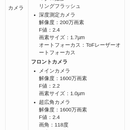
リングフラッシュ
カメラ
深度測定カメラ
解像度：200万画素
F値：2.4
画素サイズ：1.7µm
オートフォーカス：ToFレーザーオ
ートフォーカス
フロントカメラ
メインカメラ
解像度：1600万画素
F値：2.2
画素サイズ：1.0µm
超広角カメラ
解像度：1600万画素
F値：2.4
画角：118度