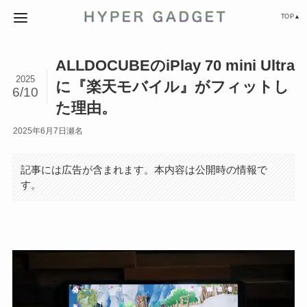
TOP▲
ALLDOCUBEのiPlay 70 mini Ultra
2025
に『楽天モバイル』がフィットし
6/10
た理由。
2025年6月7日
瀬名
記事には広告が含まれます。本内容は公開時の情報で
す。