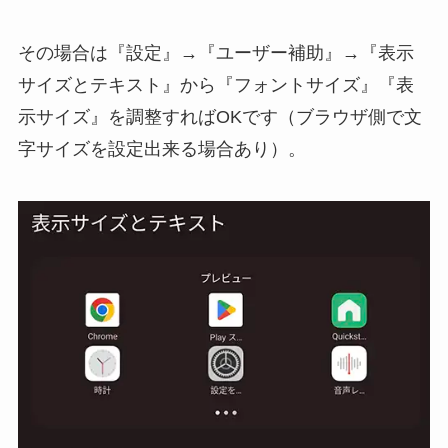
その場合は『設定』→『ユーザー補助』→『表示
サイズとテキスト』から『フォントサイズ』『表
示サイズ』を調整すればOKです（ブラウザ側で文
字サイズを設定出来る場合あり）。