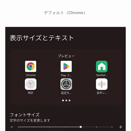
デフォルト（Chrome）