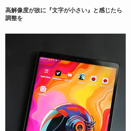
高解像度が故に『文字が小さい』と感じたら
調整を