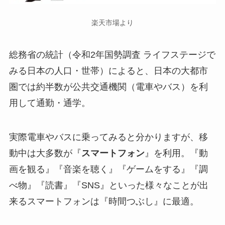
楽天市場より
総務省の統計（令和2年国勢調査 ライフステージで
みる日本の人口・世帯）によると、日本の大都市
圏では約半数が公共交通機関（電車やバス）を利
用して通勤・通学。
実際電車やバスに乗ってみると分かりますが、移
動中は大多数が『
スマートフォン
』を利用。『動
画を観る』『音楽を聴く』『ゲームをする』『調
べ物』『読書』『SNS』といった様々なことが出
来るスマートフォンは『時間つぶし』に最適。