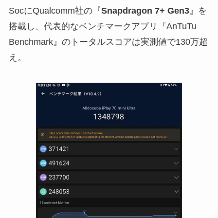
SocにQualcomm社の『
Snapdragon 7+ Gen3
』を
搭載し、代表的なベンチマークアプリ『AnTuTu
Benchmark』のトータルスコアは実測値で130万超
え。