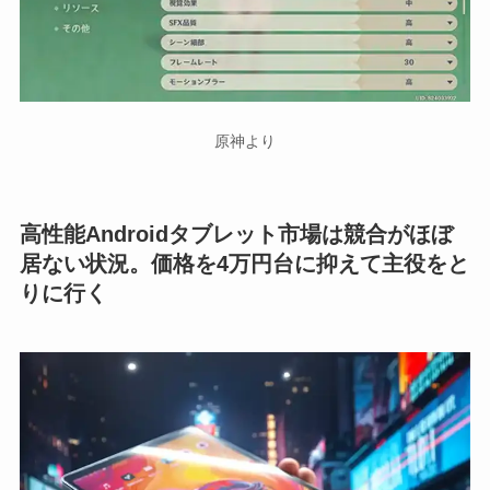
原神より
高性能Androidタブレット市場は競合がほぼ
居ない状況。価格を4万円台に抑えて主役をと
りに行く