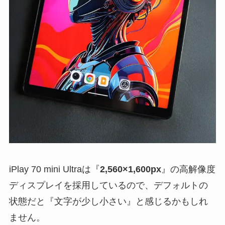
iPlay 70 mini Ultraは『
2,560×1,600px
』の高解像度
ディスプレイを採用しているので、デフォルトの
状態だと『文字が少し小さい』と感じるかもしれ
ません。