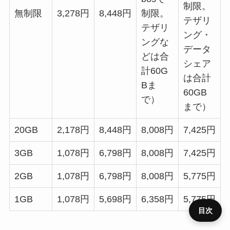
制限。
無制限
3,278円
8,448円
制限。
テザリ
テザリ
ング・
ングな
データ
どは合
シェア
計60G
は合計
Bま
60GB
で）
まで）
20GB
2,178円
8,448円
8,008円
7,425円
3GB
1,078円
6,798円
8,008円
7,425円
2GB
1,078円
6,798円
8,008円
5,775円
1GB
1,078円
5,698円
6,358円
5,775円
目次