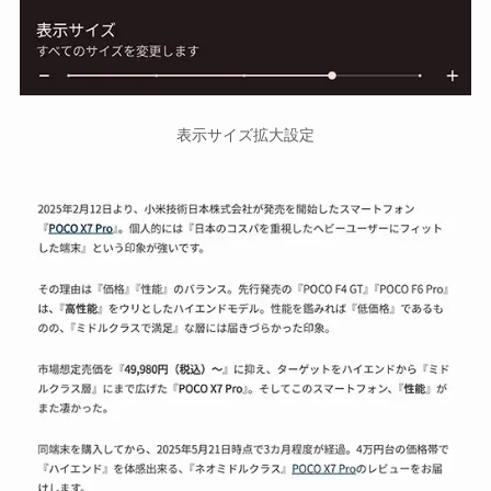
表示サイズ拡大設定