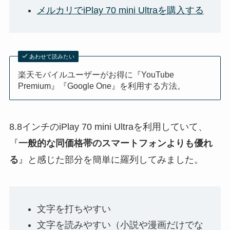
メルカリでiPlay 70 mini Ultraを購入する
あわせて読みたい
楽天モバイルユーザーがお得に『YouTube
Premium』『Google One』を利用する方法。
8.8インチのiPlay 70 mini Ultraを利用していて、
『
一般的な同価格帯のスマートフォンよりも優れ
る
』と感じた部分を簡単に羅列してみました。
文字を打ちやすい
文字を読みやすい（小説や漫画だけでな