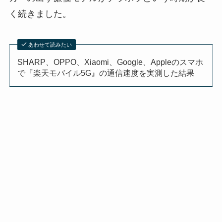
く続きました。
あわせて読みたい
SHARP、OPPO、Xiaomi、Google、Appleのスマホ
で『楽天モバイル5G』の通信速度を実測した結果