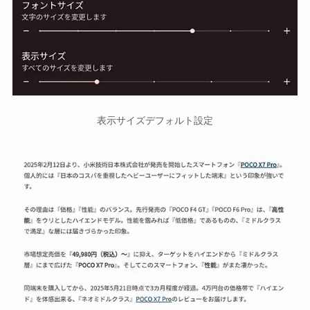
表示サイズデフォルト設定