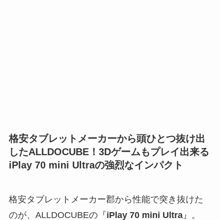
格安タブレットメーカーから頭ひとつ抜け出
したALLDOCUBE！3Dゲームもプレイ出来る
iPlay 70 mini Ultraの強烈なインパクト
格安タブレットメーカー郡から性能で突き抜けた
のが、ALLDOCUBEの『
iPlay 70 mini Ultra
』。