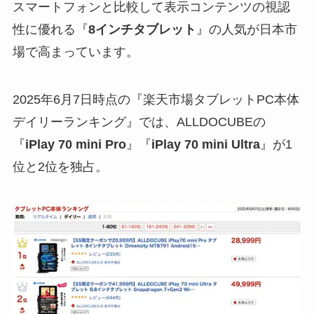
スマートフォンと比較して表示コンテンツの視認
性に優れる『
8インチタブレット
』の人気が日本市
場で高まっています。
2025年6月7日時点の『楽天市場タブレットPC本体
デイリーランキング』では、ALLDOCUBEの
『
iPlay 70 mini Pro
』『
iPlay 70 mini Ultra
』が1
位と2位を独占。