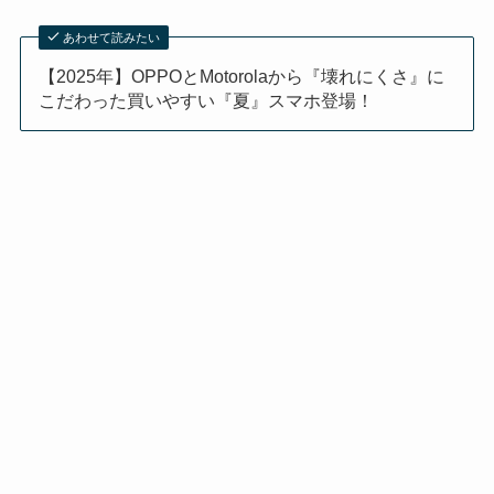
あわせて読みたい
【2025年】OPPOとMotorolaから『壊れにくさ』に
こだわった買いやすい『夏』スマホ登場！