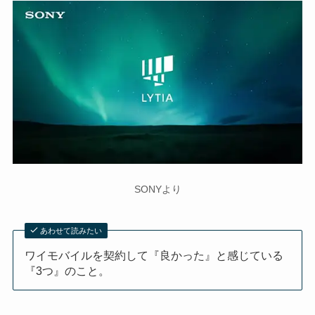
SONYより
あわせて読みたい
ワイモバイルを契約して『良かった』と感じている
『3つ』のこと。