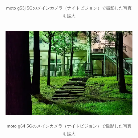
moto g53j 5Gのメインカメラ（ナイトビジョン）で撮影した写真
を拡大
moto g64 5Gのメインカメラ（ナイトビジョン）で撮影した写真
を拡大