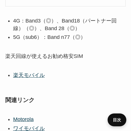
4G：Band3（◎）、Band18（パートナー回
線）（◎）、Band 28（◎）
5G（sub6）：Band n77（◎）
楽天回線が使えるお勧め格安SIM
楽天モバイル
関連リンク
Motorola
目次
ワイモバイル