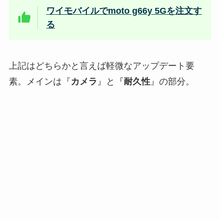
ワイモバイルでmoto g66y 5Gを注文す
る
上記はどちらかと言えば軽微なアップデート要
素。メインは『
カメラ
』と『
耐久性
』の部分。