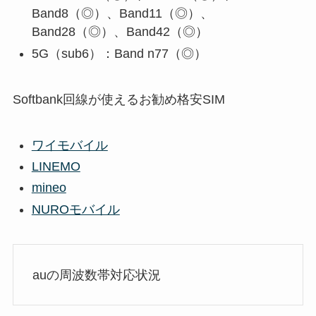
Band8（◎）、Band11（◎）、
Band28（◎）、Band42（◎）
5G（sub6）：Band n77（◎）
Softbank回線が使えるお勧め格安SIM
ワイモバイル
LINEMO
mineo
NUROモバイル
auの周波数帯対応状況