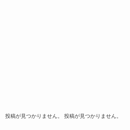
投稿が見つかりません。 投稿が見つかりません。