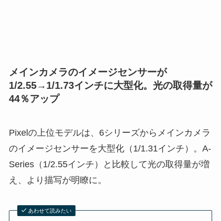
メインカメラのイメージセンサーが
1/2.55→1/1.73インチに大型化。光の取得量が
44％アップ
Pixelの上位モデルは、6シリーズからメインカメラ
のイメージセンサーを大型化（1/1.31インチ）。A-
Series（1/2.55インチ）と比較して光の取得量が増
え、より描写が明瞭に。
あわせて読みたい