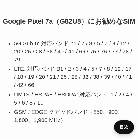
Google Pixel 7a（G82U8）にお勧めなSIM
5G Sub-6: 対応バンド n1 / 2 / 3 / 5 / 7 / 8 / 12 /
20 / 25 / 28 / 38 / 40 / 41 / 66 / 75 / 76 / 77 / 78 /
79
LTE: 対応バンド B1 / 2 / 3 / 4 / 5 / 7 / 8 / 12 / 17
/ 18 / 19 / 20 / 21 / 25 / 28 / 32 / 38 / 39 / 40 / 41
/ 42 / 66
UMTS / HSPA+ / HSDPA: 対応バンド 1 / 2 / 4 /
5 / 6 / 8 / 19
GSM / EDGE クアッドバンド（850、900、
1,800、1,900 MHz）
目次