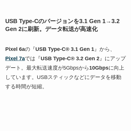
USB Type-Cのバージョンを3.1 Gen 1→3.2
Gen 2に刷新。データ転送が高速化
Pixel 6a
の『
USB Type-C® 3.1 Gen 1
』から、
Pixel 7a
では『
USB Type-C® 3.2 Gen 2
』にアップ
デート。最大転送速度が5Gbpsから
10Gbps
に向上
しています。USBスティックなどにデータを移動
する時間が短縮。