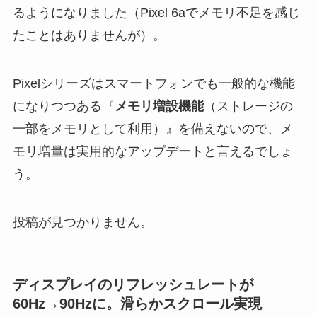
るようになりました（Pixel 6aでメモリ不足を感じ
たことはありませんが）。
Pixelシリーズはスマートフォンでも一般的な機能
になりつつある『
メモリ増設機能
（ストレージの
一部をメモリとして利用）』を備えないので、メ
モリ増量は実用的なアップデートと言えるでしょ
う。
投稿が見つかりません。
ディスプレイのリフレッシュレートが
60Hz→90Hzに。滑らかスクロール実現