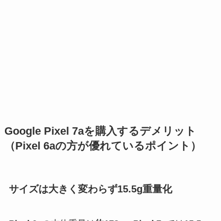
Google Pixel 7aを購入するデメリット
（Pixel 6aの方が優れているポイント）
サイズは大きく変わらず15.5g重量化