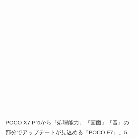
POCO X7 Proから『処理能力』『画面』『音』の
部分でアップデートが見込める『POCO F7』。5