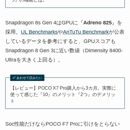
Snapdragon 8s Gen 4はGPUに『
Adreno 825
』を
採用。
UL Benchmarks
や
AnTuTu Benchmark
が公表
しているデータを参考にすると、GPUスコアも
Snapdragon 8 Gen 3に近い数値（Dimensity 8400-
Ultraを大きく上回る）。
あわせて読みたい
【レビュー】POCO X7 Pro購入から3カ月。実際に
使って感じた『10』のメリット『2つ』のデメリッ
ト
Soc性能だけならPOCO F7 Proに引けをとらない