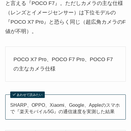
と言える『POCO F7』。ただしカメラの主な仕様
（レンズとイメージセンサー）は下位モデルの
『POCO X7 Pro』と恐らく同じ（超広角カメラのF
値が不明）。
POCO X7 Pro、POCO F7 Pro、POCO F7
の主なカメラ仕様
あわせて読みたい
SHARP、OPPO、Xiaomi、Google、Appleのスマホ
で『楽天モバイル5G』の通信速度を実測した結果