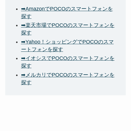
➡AmazonでPOCOのスマートフォンを
探す
➡楽天市場でPOCOのスマートフォンを
探す
➡Yahoo！ショッピングでPOCOのスマ
ートフォンを探す
➡イオシスでPOCOのスマートフォンを
探す
➡メルカリでPOCOのスマートフォンを
探す