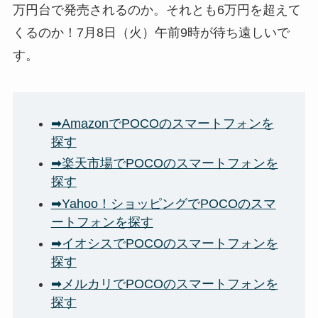
万円台で発売されるのか。それとも6万円を超えて
くるのか！7月8日（火）午前9時が待ち遠しいで
す。
➡AmazonでPOCOのスマートフォンを
探す
➡楽天市場でPOCOのスマートフォンを
探す
➡Yahoo！ショッピングでPOCOのスマ
ートフォンを探す
➡イオシスでPOCOのスマートフォンを
探す
➡メルカリでPOCOのスマートフォンを
探す