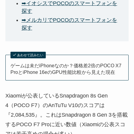
➡イオシスでPOCOのスマートフォンを
探す
➡メルカリでPOCOのスマートフォンを
探す
あわせて読みたい
ゲームは未だiPhoneなのか？価格差2倍のPOCO X7
ProとiPhone 16eのGPU性能比較から見えた現在
Xiaomiが公表しているSnapdragon 8s Gen
4（POCO F7）のAnTuTu V10のスコアは
『2,084,535』。これはSnapdragon 8 Gen 3を搭載
するPOCO F7 Proに近い数値（Xiaomiの公表スコ