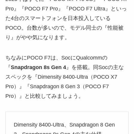
Pro』『POCO F7 Pro』『POCO F7 Ultra』といっ
た4台のスマートフォンを日本投入している
POCO。台数が多いので、モデル同士の『性能被
り』がやや気になります。
ちなみにPOCO F7は、SocにQualcommの
『
Snapdragon 8s Gen 4
』を搭載。同Socの主な
スペックを『Dimensity 8400-Ultra（POCO X7
Pro）』『Snapdragon 8 Gen 3（POCO F7
Pro）』と比較してみましょう。
Dimensity 8400-Ultra、Snapdragon 8 Gen