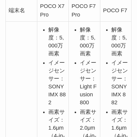
POCO X7
POCO F7
端末名
POCO F7
Pro
Pro
解像
解像
解像
度：5,
度：5,
度：5,
000万
000万
000万
画素
画素
画素
イメー
イメー
イメー
ジセン
ジセン
ジセン
サー：
サー：
サー：
SONY
Light F
SONY
IMX 88
usion
IMX 8
2
800
82
画素サ
画素サ
画素サ
イズ：
イズ：
イズ：
1.6μm
2.0μm
1.6μm
（4-in-
（4-in-
（4-in-