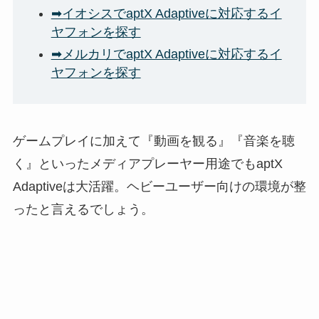
➡イオシスでaptX Adaptiveに対応するイ
ヤフォンを探す
➡メルカリでaptX Adaptiveに対応するイ
ヤフォンを探す
ゲームプレイに加えて『動画を観る』『音楽を聴
く』といったメディアプレーヤー用途でもaptX
Adaptiveは大活躍。ヘビーユーザー向けの環境が整
ったと言えるでしょう。