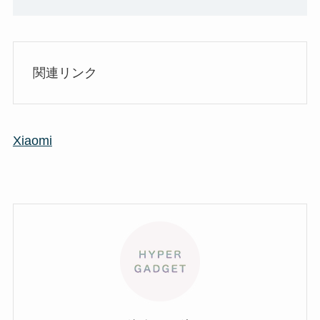
関連リンク
Xiaomi