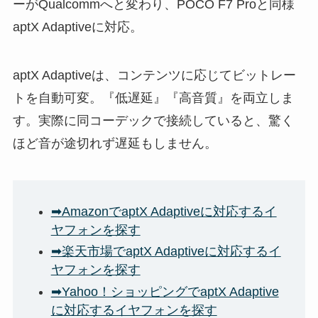
ーがQualcommへと変わり、POCO F7 Proと同様
aptX Adaptiveに対応。
aptX Adaptiveは、コンテンツに応じてビットレー
トを自動可変。『低遅延』『高音質』を両立しま
す。実際に同コーデックで接続していると、驚く
ほど音が途切れず遅延もしません。
➡AmazonでaptX Adaptiveに対応するイ
ヤフォンを探す
➡楽天市場でaptX Adaptiveに対応するイ
ヤフォンを探す
➡Yahoo！ショッピングでaptX Adaptive
に対応するイヤフォンを探す