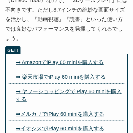
（
Unisoc T606）なので、『3Dゲームプレイ』には
不向きです。ただし8.7インチの絶妙な画面サイズ
を活かし、『動画視聴』『読書』といった使い方
では良好なパフォーマンスを発揮してくれるでし
ょう。
➡ AmazonでiPlay 60 miniを購入する
➡ 楽天市場でiPlay 60 miniを購入する
➡ ヤフーショッピングでiPlay 60 miniを購入
する
➡メルカリでiPlay 60 miniを購入する
➡イオシスでiPlay 60 miniを購入する