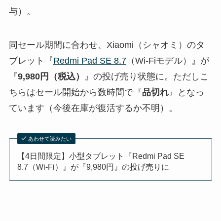
与）。
同セール期間に合わせ、Xiaomi（シャオミ）のタ
ブレット『
Redmi Pad SE 8.7
（Wi-Fiモデル）』が
『
9,980円（税込）
』の投げ売り状態に。ただしこ
ちらはセール開始から数時間で『
品切れ
』となっ
ています（今後在庫が復活するか不明）。
あわせて読みたい
【4日間限定】小型タブレット『Redmi Pad SE
8.7（Wi-Fi）』が『9,980円』の投げ売りに