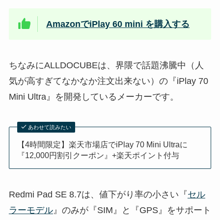
AmazonでiPlay 60 mini を購入する
ちなみにALLDOCUBEは、界隈で話題沸騰中（人
気が高すぎてなかなか注文出来ない）の『iPlay 70
Mini Ultra』を開発しているメーカーです。
あわせて読みたい
【4時間限定】楽天市場店でiPlay 70 Mini Ultraに
『12,000円割引クーポン』+楽天ポイント付与
Redmi Pad SE 8.7は、値下がり率の小さい『
セル
ラーモデル
』のみが『SIM』と『GPS』をサポート