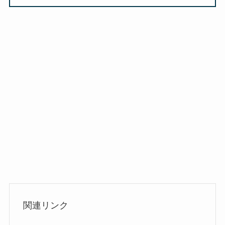
関連リンク