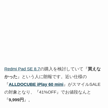
Redmi Pad SE 8.7
の購入を検討していて『
買えな
かった
』という人に朗報です。近い仕様の
『
ALLDOCUBE iPlay 60 mini
』がスマイルSALE
の対象となり、『41%OFF』でお値段なんと
『
9,999円
』。