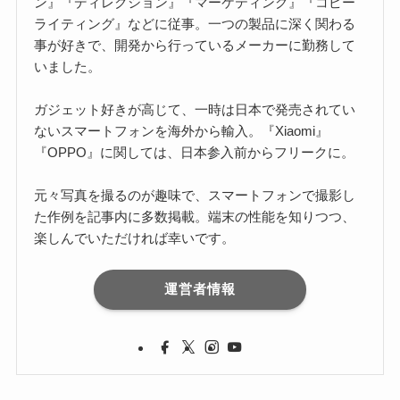
ン』『ディレクション』『マーケティング』『コピー
ライティング』などに従事。一つの製品に深く関わる
事が好きで、開発から行っているメーカーに勤務して
いました。
ガジェット好きが高じて、一時は日本で発売されてい
ないスマートフォンを海外から輸入。『Xiaomi』
『OPPO』に関しては、日本参入前からフリークに。
元々写真を撮るのが趣味で、スマートフォンで撮影し
た作例を記事内に多数掲載。端末の性能を知りつつ、
楽しんでいただければ幸いです。
運営者情報