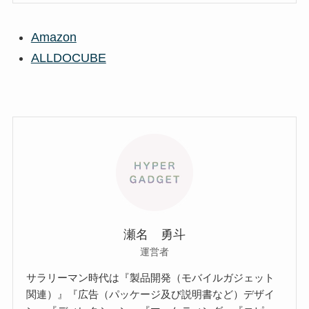
Amazon
ALLDOCUBE
瀬名 勇斗
運営者
サラリーマン時代は『製品開発（モバイルガジェット
関連）』『広告（パッケージ及び説明書など）デザイ