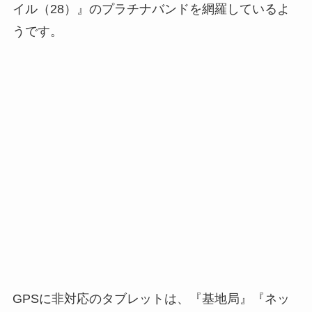
イル（28）』のプラチナバンドを網羅しているよ
うです。
GPSに非対応のタブレットは、『基地局』『ネッ