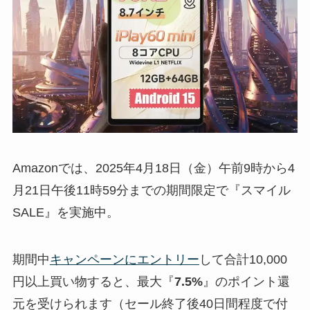
Amazonでは、2025年4月18日（金）午前9時から4
月21日午後11時59分までの期間限定で『スマイル
SALE』を実施中。
期間中
キャンペーンにエントリー
して合計10,000
円以上買い物すると、最大『
7.5%
』のポイント還
元を受けられます（セール終了後40日間程度で付