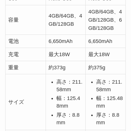
4GB/64GB、4
4GB/64GB、4
容量
GB/128GB、6
GB/128GB
GB/128GB
電池
6,650mAh
6,650mAh
充電
最大18W
最大18W
重量
約373g
約375g
高さ：211.
高さ：211.
58mm
58mm
幅：125.4
幅：125.48
サイズ
8mm
mm
厚さ：8.8
厚さ：8.8
mm
mm