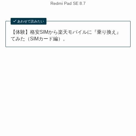
Redmi Pad SE 8.7
あわせて読みたい
【体験】格安SIMから楽天モバイルに『乗り換え』
てみた（SIMカード編）。