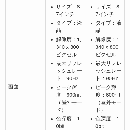
サイズ：8.
サイズ：8.
7インチ
7インチ
タイプ：液
タイプ：液
晶
晶
解像度：1,
解像度：1,
340 x 800
340 x 800
ピクセル
ピクセル
最大リフレ
最大リフレ
ッシュレー
ッシュレー
ト：90Hz
ト：90Hz
画面
ピーク輝
ピーク輝
度：600nit
度：600nit
（屋外モー
（屋外モー
ド）
ド）
色深度：1
色深度：1
0bit
0bit