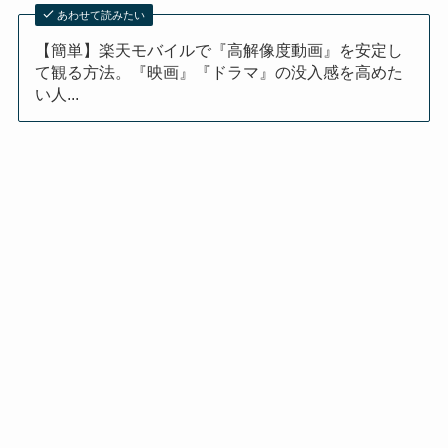
あわせて読みたい
【簡単】楽天モバイルで『高解像度動画』を安定し
て観る方法。『映画』『ドラマ』の没入感を高めた
い人...