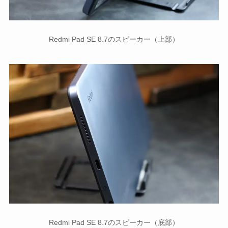
Redmi Pad SE 8.7のスピーカー（上部）
Redmi Pad SE 8.7のスピーカー（底部）