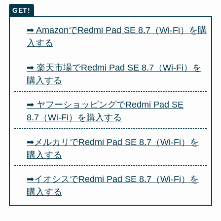
➡ AmazonでRedmi Pad SE 8.7（Wi-Fi）を購
入する
➡ 楽天市場でRedmi Pad SE 8.7（Wi-Fi）を
購入する
➡ ヤフーショッピングでRedmi Pad SE
8.7（Wi-Fi）を購入する
➡メルカリでRedmi Pad SE 8.7（Wi-Fi）を
購入する
➡イオシスでRedmi Pad SE 8.7（Wi-Fi）を
購入する