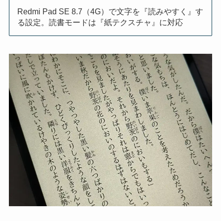
Redmi Pad SE 8.7（4G）で文字を『読みやすく』す
る設定。読書モードは『紙テクスチャ』に対応