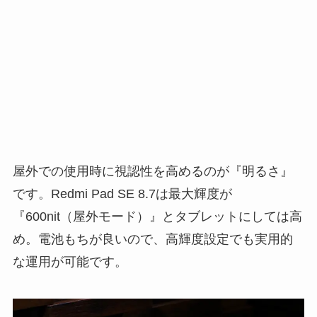
屋外での使用時に視認性を高めるのが『明るさ』
です。Redmi Pad SE 8.7は最大輝度が
『600nit（屋外モード）』とタブレットにしては高
め。電池もちが良いので、高輝度設定でも実用的
な運用が可能です。