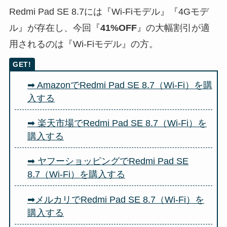
Redmi Pad SE 8.7には『Wi-Fiモデル』『4Gモデ
ル』が存在し、今回『
41%OFF
』の大幅割引が適
用されるのは『Wi-Fiモデル』の方。
➡ AmazonでRedmi Pad SE 8.7（Wi-Fi）を購
入する
➡ 楽天市場でRedmi Pad SE 8.7（Wi-Fi）を
購入する
➡ ヤフーショッピングでRedmi Pad SE
8.7（Wi-Fi）を購入する
➡メルカリでRedmi Pad SE 8.7（Wi-Fi）を
購入する