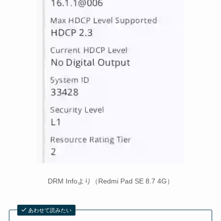
DRM Infoより（Redmi Pad SE 8.7 4G）
あわせて読みたい