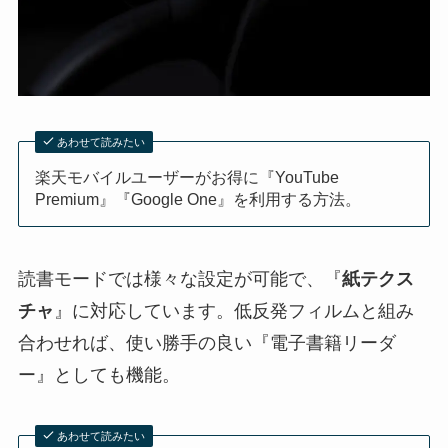
あわせて読みたい
楽天モバイルユーザーがお得に『YouTube
Premium』『Google One』を利用する方法。
読書モードでは様々な設定が可能で、『
紙テクス
チャ
』に対応しています。低反発フィルムと組み
合わせれば、使い勝手の良い『電子書籍リーダ
ー』としても機能。
あわせて読みたい