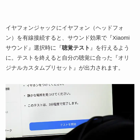
イヤフォンジャックにイヤフォン（ヘッドフォ
ン）を有線接続すると、サウンド効果で『Xiaomi
サウンド』選択時に『
聴覚テスト
』を行えるよう
に。テストを終えると自分の聴覚に合った『オリ
ジナルカスタムプリセット』が出力されます。