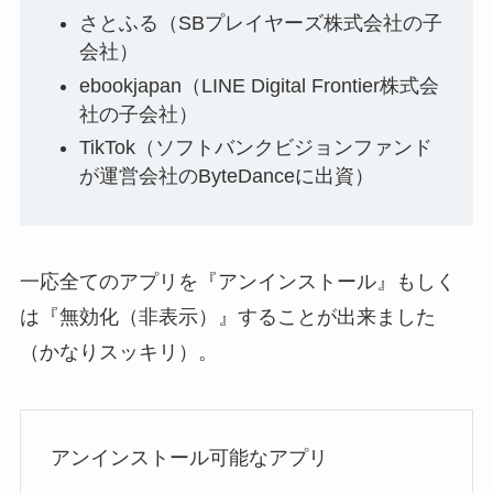
さとふる（SBプレイヤーズ株式会社の子
会社）
ebookjapan（LINE Digital Frontier株式会
社の子会社）
TikTok（ソフトバンクビジョンファンド
が運営会社のByteDanceに出資）
一応全てのアプリを『アンインストール』もしく
は『無効化（非表示）』することが出来ました
（かなりスッキリ）。
アンインストール可能なアプリ