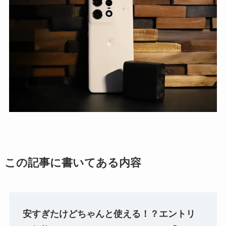
この記事に書いてある内容
安すぎたけどちゃんと使える！？エントリ