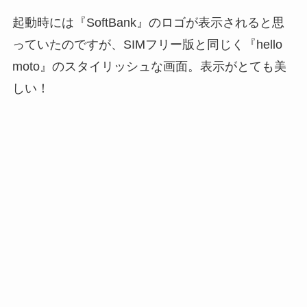
起動時には『SoftBank』のロゴが表示されると思
っていたのですが、SIMフリー版と同じく『hello
moto』のスタイリッシュな画面。表示がとても美
しい！