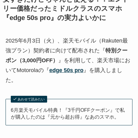
リー価格だったミドルクラスのスマホ
『edge 50s pro』の実力よいかに
2025年6月3日（火）、楽天モバイル（Rakuten最
強プラン）契約者に向けて配布された『
特別クー
ポン（3,000円OFF）
』を利用して、楽天市場にお
いてMotorolaの『
edge 50s pro
』を購入しまし
た。
あわせて読みたい
6月楽天モバイル特典！『3千円OFFクーポン』で私
が購入したのは『元から超お得』なあのスマホ。