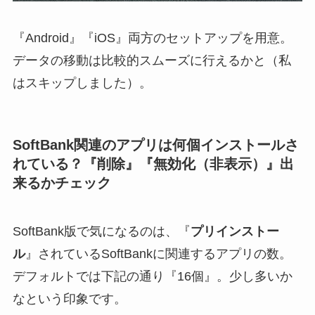
『Android』『iOS』両方のセットアップを用意。
データの移動は比較的スムーズに行えるかと（私
はスキップしました）。
SoftBank関連のアプリは何個インストールさ
れている？『削除』『無効化（非表示）』出
来るかチェック
SoftBank版で気になるのは、『
プリインストー
ル
』されているSoftBankに関連するアプリの数。
デフォルトでは下記の通り『16個』。少し多いか
なという印象です。