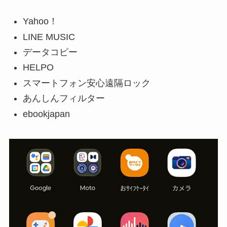
Yahoo！
LINE MUSIC
データコピー
HELPO
スマートフォン安心遠隔ロック
あんしんフィルター
ebookjapan