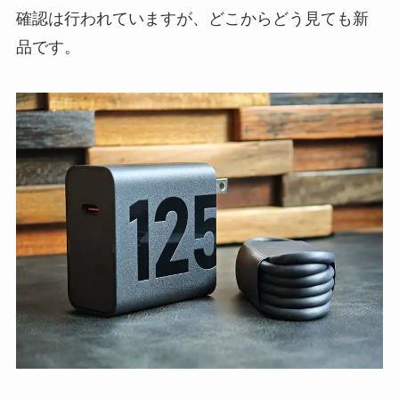
確認は行われていますが、どこからどう見ても新
品です。