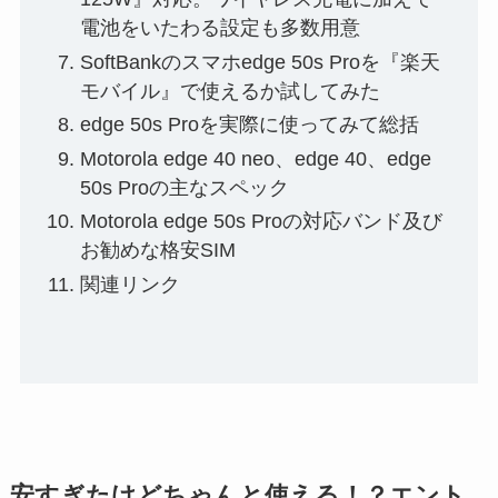
電池をいたわる設定も多数用意
SoftBankのスマホedge 50s Proを『楽天
モバイル』で使えるか試してみた
edge 50s Proを実際に使ってみて総括
Motorola edge 40 neo、edge 40、edge
50s Proの主なスペック
Motorola edge 50s Proの対応バンド及び
お勧めな格安SIM
関連リンク
安すぎたけどちゃんと使える！？エント