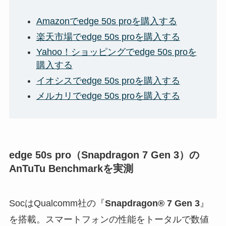
Amazonでedge 50s proを購入する
楽天市場でedge 50s proを購入する
Yahoo！ショッピングでedge 50s proを
購入する
イオシスでedge 50s proを購入する
メルカリでedge 50s proを購入する
edge 50s pro（Snapdragon 7 Gen 3）の
AnTuTu Benchmarkを実測
SocはQualcomm社の『
Snapdragon® 7 Gen 3
』
を搭載。スマートフォンの性能をトータルで数値