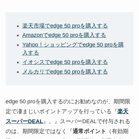
楽天市場でedge 50 proを購入する
Amazonでedge 50 proを購入する
Yahoo！ショッピングでedge 50 proを購
入する
イオシスでedge 50 proを購入する
メルカリでedge 50 proを購入する
edge 50 proを購入するのにお勧めなのが、期間限
定で凄まじいポイントアップを行っている『
楽天
スーパーDEAL
』。』スーパーDEALで付与される
のは、期間限定ではなく『
通常ポイント
（有効期