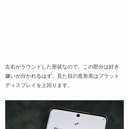
左右がラウンドした形状なので、この部分は好き
嫌いが分かれるはず。見た目の造形美はフラット
ディスプレイを上回ります。