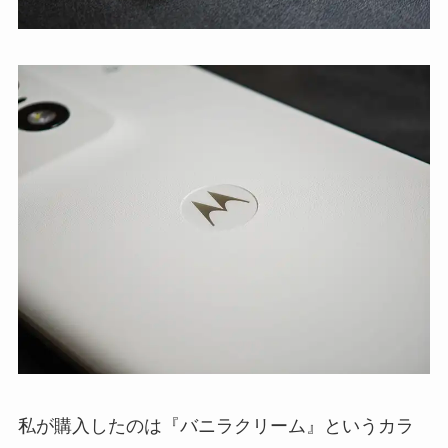
私が購入したのは『バニラクリーム』というカラ