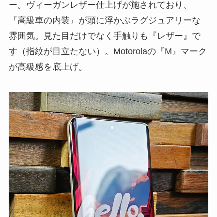
ー。ヴィーガンレザー仕上げが施されており、
『高級車の内装』が頭に浮かぶラグジュアリーな
雰囲気。見た目だけでなく手触りも『レザー』で
す（指紋が目立たない）。Motorolaの『M』マーク
が高級感を底上げ。