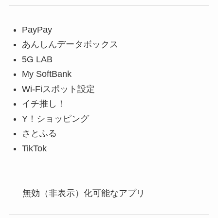
PayPay
あんしんデータボックス
5G LAB
My SoftBank
Wi-Fiスポット設定
イチ推し！
Y！ショッピング
さとふる
TikTok
無効（非表示）化可能なアプリ