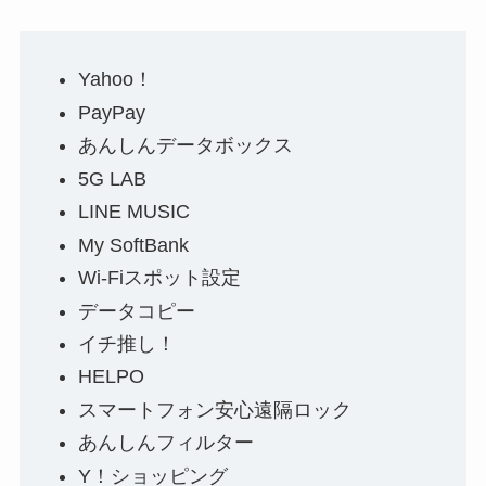
Yahoo！
PayPay
あんしんデータボックス
5G LAB
LINE MUSIC
My SoftBank
Wi-Fiスポット設定
データコピー
イチ推し！
HELPO
スマートフォン安心遠隔ロック
あんしんフィルター
Y！ショッピング