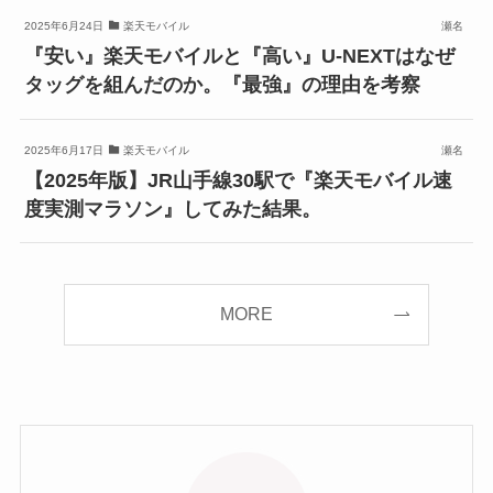
2025年6月24日
楽天モバイル
瀬名
『安い』楽天モバイルと『高い』U-NEXTはなぜ
タッグを組んだのか。『最強』の理由を考察
2025年6月17日
楽天モバイル
瀬名
【2025年版】JR山手線30駅で『楽天モバイル速
度実測マラソン』してみた結果。
MORE