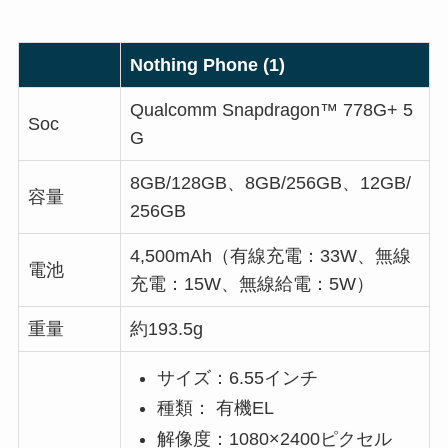
Nothing Phone (1)
Qualcomm Snapdragon™ 778G+ 5
Soc
G
8GB/128GB、8GB/256GB、12GB/
容量
256GB
4,500mAh（有線充電：33W、無線
電池
充電：15W、無線給電：5W）
重量
約193.5g
サイズ：6.55インチ
種類： 有機EL
解像度：1080×2400ピクセル