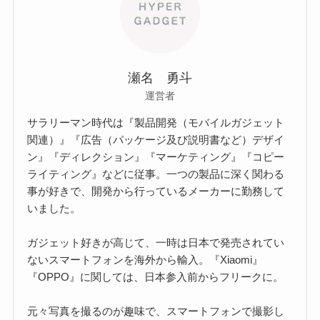
瀬名 勇斗
運営者
サラリーマン時代は『製品開発（モバイルガジェット
関連）』『広告（パッケージ及び説明書など）デザイ
ン』『ディレクション』『マーケティング』『コピー
ライティング』などに従事。一つの製品に深く関わる
事が好きで、開発から行っているメーカーに勤務して
いました。
ガジェット好きが高じて、一時は日本で発売されてい
ないスマートフォンを海外から輸入。『Xiaomi』
『OPPO』に関しては、日本参入前からフリークに。
元々写真を撮るのが趣味で、スマートフォンで撮影し