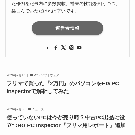
た作例を記事内に多数掲載。端末の性能を知りつつ、
楽しんでいただければ幸いです。
運営者情報
2026年7月10日
PC・ソフトウェア
フリマで買った『2万円』のパソコンをHG PC
Inspectorで解析してみた
2026年7月5日
ニュース
使っていないPCは今が売り時？中古PC出品に役
立つHG PC Inspector『フリマ用レポート』追加