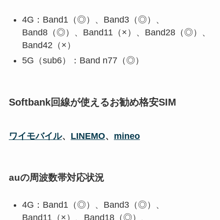
4G：Band1（◎）、Band3（◎）、
Band8（◎）、Band11（×）、Band28（◎）、
Band42（×）
5G（sub6）：Band n77（◎）
Softbank回線が使えるお勧め格安SIM
ワイモバイル
、
LINEMO
、
mineo
auの周波数帯対応状況
4G：Band1（◎）、Band3（◎）、
Band11（×）、Band18（◎）、