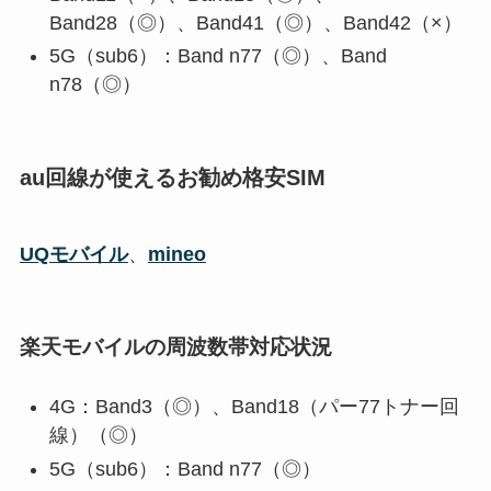
Band28（◎）、Band41（◎）、Band42（×）
5G（sub6）：Band n77（◎）、Band
n78（◎）
au回線が使えるお勧め格安SIM
UQモバイル
、
mineo
楽天モバイルの周波数帯対応状況
4G：Band3（◎）、Band18（パー77トナー回
線）（◎）
5G（sub6）：Band n77（◎）