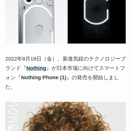
2022年8月19日（金）、新進気鋭のテクノロジーブ
ランド『
Nothing
』が日本市場に向けてスマートフ
ォン『
Nothing Phone (1)
』の発売を開始しまし
た。