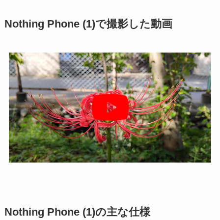
Nothing Phone (1)で撮影した動画
Nothing Phone (1)の主な仕様