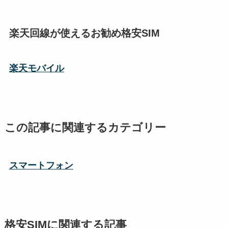
楽天回線が使えるお勧め格安SIM
楽天モバイル
この記事に関連するカテゴリー
スマートフォン
格安SIMに関連する記事