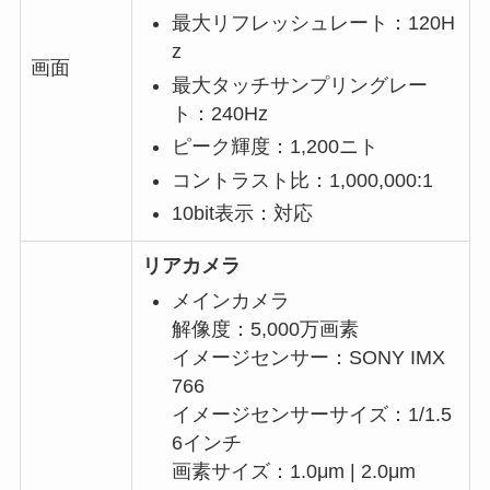
最大リフレッシュレート：120H
z
画面
最大タッチサンプリングレー
ト：240Hz
ピーク輝度：1,200ニト
コントラスト比：1,000,000:1
10bit表示：対応
リアカメラ
メインカメラ
解像度：5,000万画素
イメージセンサー：SONY IMX
766
イメージセンサーサイズ：1/1.5
6インチ
画素サイズ：1.0μm | 2.0μm