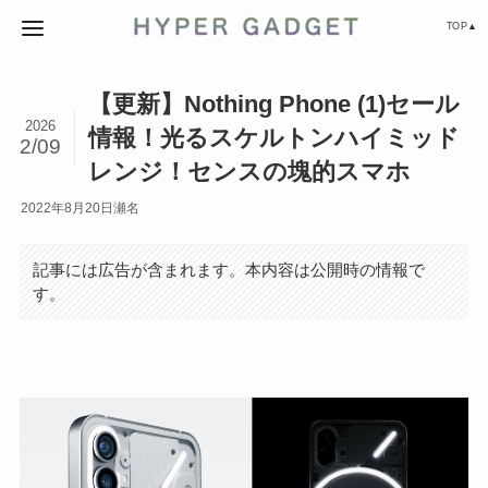
TOP▲
【更新】Nothing Phone (1)セール
2026
情報！光るスケルトンハイミッド
2/09
レンジ！センスの塊的スマホ
2022年8月20日
瀬名
記事には広告が含まれます。本内容は公開時の情報で
す。