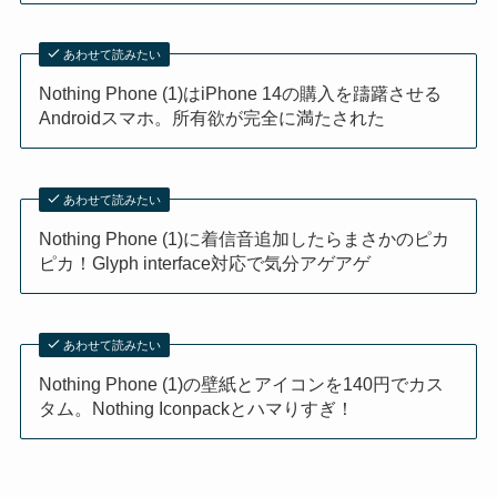
あわせて読みたい
Nothing Phone (1)はiPhone 14の購入を躊躇させる
Androidスマホ。所有欲が完全に満たされた
あわせて読みたい
Nothing Phone (1)に着信音追加したらまさかのピカ
ピカ！Glyph interface対応で気分アゲアゲ
あわせて読みたい
Nothing Phone (1)の壁紙とアイコンを140円でカス
タム。Nothing Iconpackとハマりすぎ！