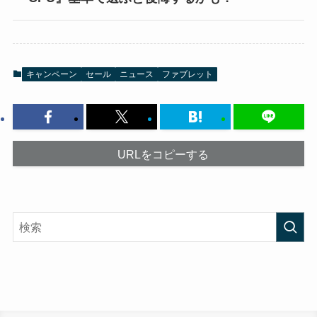
キャンペーン
セール
ニュース
ファブレット
URLをコピーする