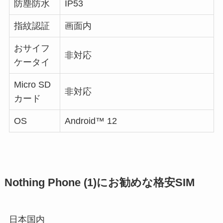
防塵防水
IP53
指紋認証
画面内
おサイフ
非対応
ケータイ
Micro SD
非対応
カード
OS
Android™ 12
Nothing Phone (1)にお勧めな格安SIM
日本国内