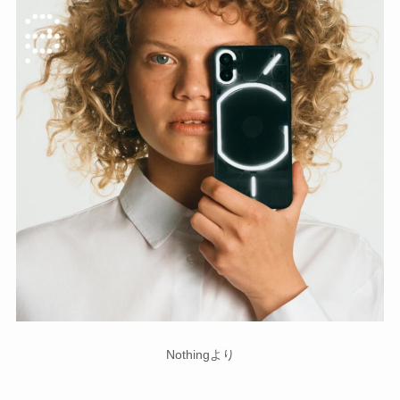
Nothingより