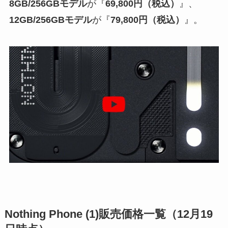
8GB/256GBモデル
が『
69,800円（税込）
』、
12GB/256GBモデル
が『
79,800円（税込）
』。
Nothing Phone (1)販売価格一覧（12月19