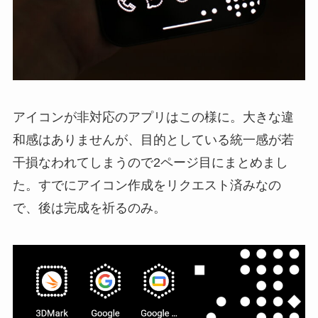
アイコンが非対応のアプリはこの様に。大きな違
和感はありませんが、目的としている統一感が若
干損なわれてしまうので2ページ目にまとめまし
た。すでにアイコン作成をリクエスト済みなの
で、後は完成を祈るのみ。