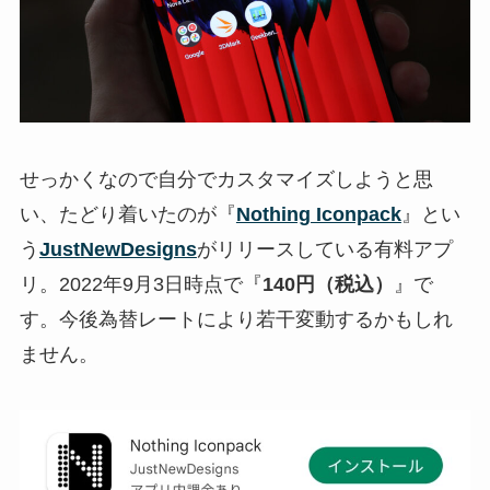
せっかくなので自分でカスタマイズしようと思
い、たどり着いたのが『
Nothing Iconpack
』とい
う
JustNewDesigns
がリリースしている有料アプ
リ。2022年9月3日時点で『
140円（税込）
』で
す。今後為替レートにより若干変動するかもしれ
ません。