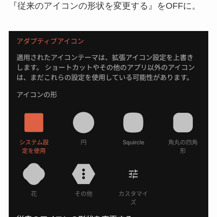
『従来のアイコンの形状を変更する』をOFFに。