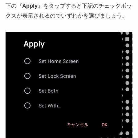
下の『
Apply
』をタップすると下記のチェックボッ
クスが表示されるのでいずれかを選びましょう。