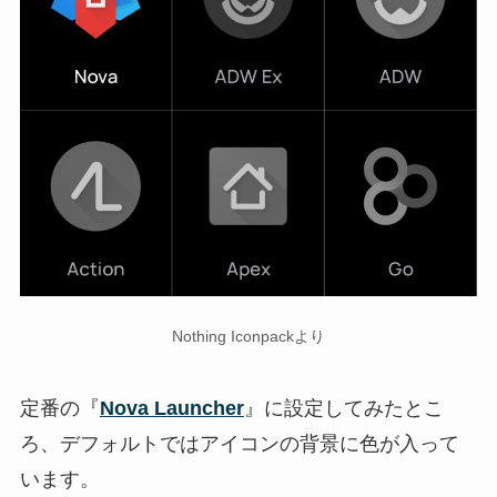
Nothing Iconpackより
定番の『
Nova Launcher
』に設定してみたとこ
ろ、デフォルトではアイコンの背景に色が入って
います。