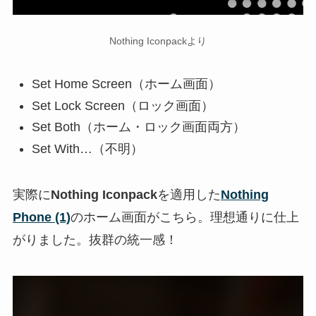
Nothing Iconpackより
Set Home Screen（ホーム画面）
Set Lock Screen（ロック画面）
Set Both（ホーム・ロック画面両方）
Set With…（不明）
実際に
Nothing Iconpack
を適用した
Nothing
Phone (1)
のホーム画面がこちら。理想通りに仕上
がりました。抜群の統一感！