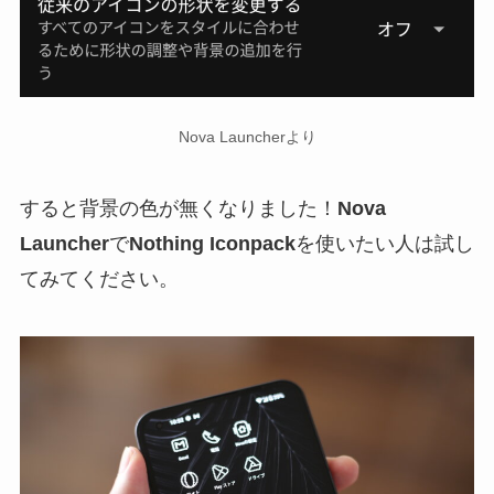
Nova Launcherより
すると背景の色が無くなりました！
Nova
Launcher
で
Nothing Iconpack
を使いたい人は試し
てみてください。