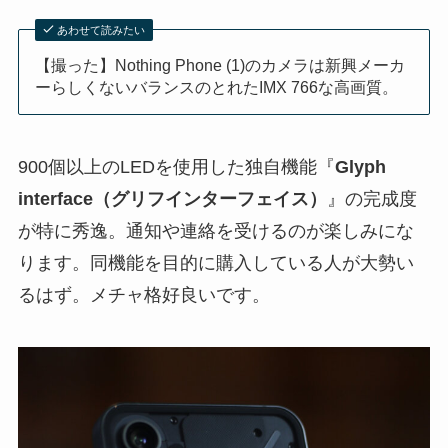
あわせて読みたい
【撮った】Nothing Phone (1)のカメラは新興メーカ
ーらしくないバランスのとれたIMX 766な高画質。
900個以上のLEDを使用した独自機能『
Glyph
interface（グリフインターフェイス）
』の完成度
が特に秀逸。通知や連絡を受けるのが楽しみにな
ります。同機能を目的に購入している人が大勢い
るはず。メチャ格好良いです。