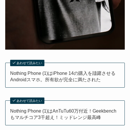
あわせて読みたい
Nothing Phone (1)はiPhone 14の購入を躊躇させる
Androidスマホ。所有欲が完全に満たされた
あわせて読みたい
Nothing Phone (1)はAnTuTu60万付近！Geekbench
もマルチコア3千超え！ミッドレンジ最高峰