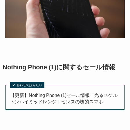
Nothing Phone (1)に関するセール情報
あわせて読みたい
【更新】Nothing Phone (1)セール情報！光るスケル
トンハイミッドレンジ！センスの塊的スマホ