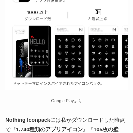
Google Playより
Nothing Iconpack
には私がダウンロードした時点
で『
1,740種類のアプリアイコン
』『
105枚の壁