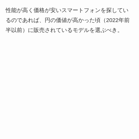
性能が高く価格が安いスマートフォンを探してい
るのであれば、円の価値が高かった頃（2022年前
半以前）に販売されているモデルを選ぶべき。