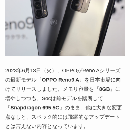
2023年6月13日（火）、OPPOがReno Aシリーズ
の最新モデル『
OPPO Reno9 A
』を日本市場に向
けてリリースしました。メモリ容量を『
8GB
』に
増やしつつも、Socは前モデルを踏襲して
『
Snapdragon 695 5G
』のまま。他に大きな変更
点なしと、スペック的には飛躍的なアップデート
とは言えない内容となっています。