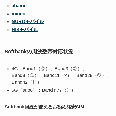
ahamo
mineo
NUROモバイル
HISモバイル
Softbankの周波数帯対応状況
4G：Band1（◎）、Band3（◎）、
Band8（◎）、Band11（×）、Band28（◎）、
Band42（◎）
5G（sub6）：Band n77（◎）
Softbank回線が使えるお勧め格安SIM