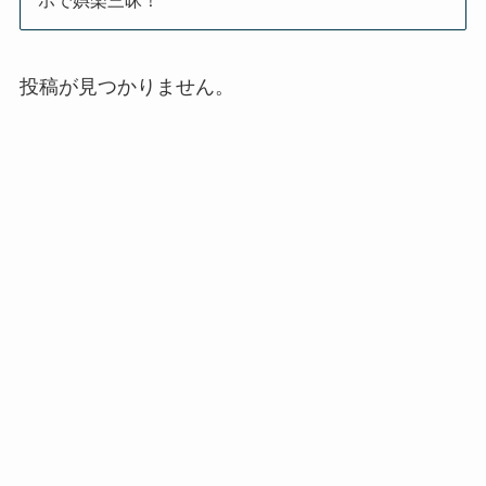
ホで娯楽三昧！
投稿が見つかりません。