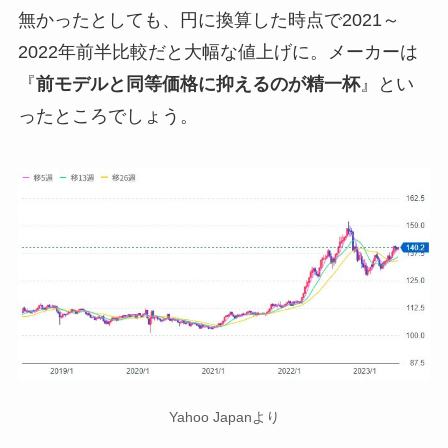
無かったとしても、円に換算した時点で2021～
2022年前半比較だと大幅な値上げに。メーカーは
『
前モデルと同等価格に抑えるのが精一杯
』とい
ったところでしょう。
Yahoo Japanより