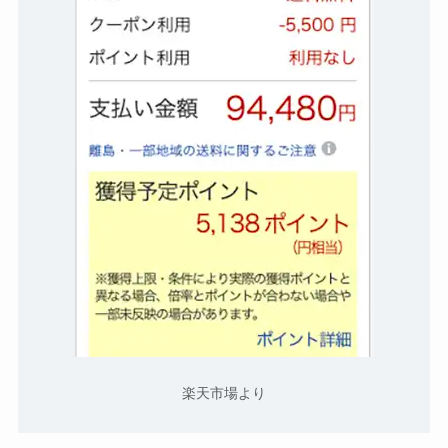
楽天市場より