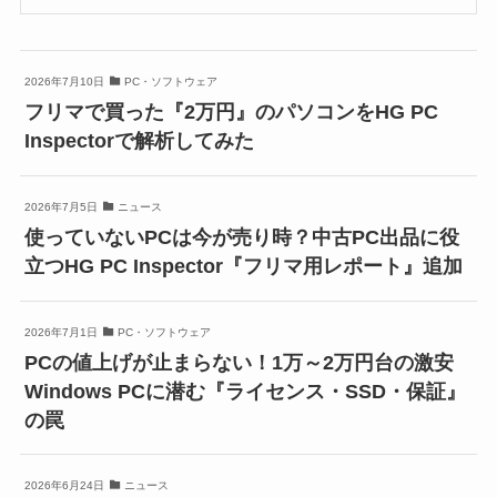
2026年7月10日
PC・ソフトウェア
フリマで買った『2万円』のパソコンをHG PC
Inspectorで解析してみた
2026年7月5日
ニュース
使っていないPCは今が売り時？中古PC出品に役
立つHG PC Inspector『フリマ用レポート』追加
2026年7月1日
PC・ソフトウェア
PCの値上げが止まらない！1万～2万円台の激安
Windows PCに潜む『ライセンス・SSD・保証』
の罠
2026年6月24日
ニュース