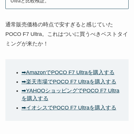
Ultraと比較検証。
通常販売価格の時点で安すぎると感じていた
POCO F7 Ultra。これはついに買うべきベストタイ
ミングが来たか！
➡AmazonでPOCO F7 Ultraを購入する
➡楽天市場でPOCO F7 Ultraを購入する
➡YAHOOショッピングでPOCO F7 Ultra
を購入する
➡イオシスでPOCO F7 Ultra
を購入する