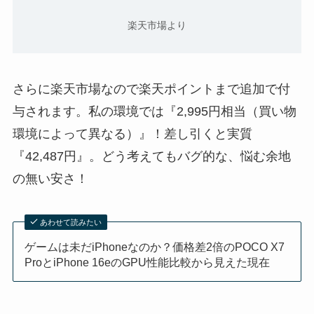
楽天市場より
さらに楽天市場なので楽天ポイントまで追加で付
与されます。私の環境では『2,995円相当（買い物
環境によって異なる）』！差し引くと実質
『42,487円』。どう考えてもバグ的な、悩む余地
の無い安さ！
あわせて読みたい
ゲームは未だiPhoneなのか？価格差2倍のPOCO X7
ProとiPhone 16eのGPU性能比較から見えた現在