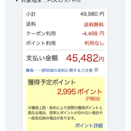
対象端末：POCO X7 Pro