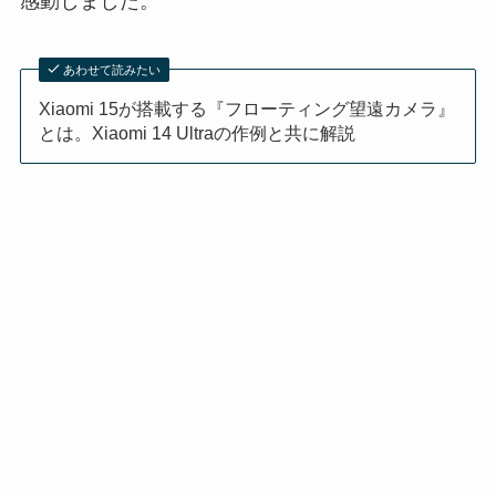
感動しました。
あわせて読みたい
Xiaomi 15が搭載する『フローティング望遠カメラ』
とは。Xiaomi 14 Ultraの作例と共に解説