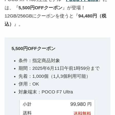
は、『
5,500円OFFクーポン
』が登場！
12GB/256GBにクーポンを使うと『
94,480円（税
込）
』。
5,500円OFFクーポン
条件：指定商品対象
期間：2025年6月11日午前1時59分まで
先着：1,000個（1人3個利用可能）
併用：OK
対象端末：POCO F7 Ultra