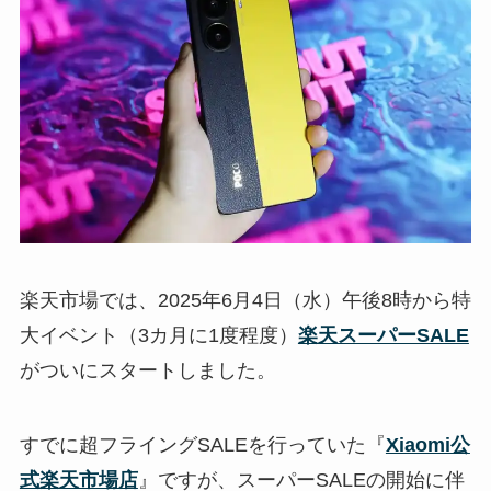
楽天市場では、2025年6月4日（水）午後8時から特
大イベント（3カ月に1度程度）
楽天スーパーSALE
がついにスタートしました。
すでに超フライングSALEを行っていた『
Xiaomi公
式楽天市場店
』ですが、スーパーSALEの開始に伴