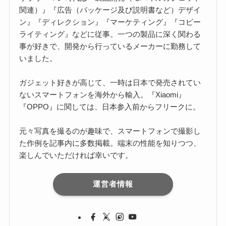
関連）』『広告（パッケージ及び説明書など）デザイ
ン』『ディレクション』『マーケティング』『コピー
ライティング』などに従事。一つの製品に深く関わる
事が好きで、開発から行っているメーカーに勤務して
いました。
ガジェット好きが高じて、一時は日本で発売されてい
ないスマートフォンを海外から輸入。『Xiaomi』
『OPPO』に関しては、日本参入前からフリークに。
元々写真を撮るのが趣味で、スマートフォンで撮影し
た作例を記事内に多数掲載。端末の性能を知りつつ、
楽しんでいただければ幸いです。
運営者情報