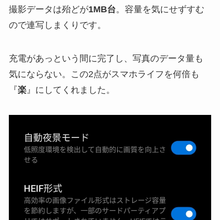
撮影データは殆どが
1MB台
。容量を気にせずすむ
ので連写しまくりです。
充電があっという間に完了し、写真のデータ量も
気にならない。この2点がスマホライフを何倍も
『
楽
』にしてくれました。