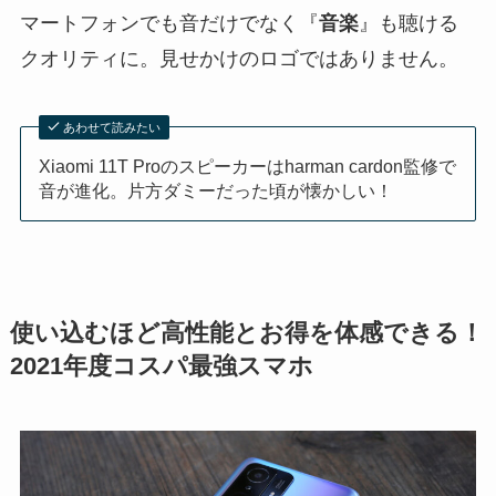
マートフォンでも音だけでなく『
音楽
』も聴ける
クオリティに。見せかけのロゴではありません。
あわせて読みたい
Xiaomi 11T Proのスピーカーはharman cardon監修で
音が進化。片方ダミーだった頃が懐かしい！
使い込むほど高性能とお得を体感できる！
2021年度コスパ最強スマホ