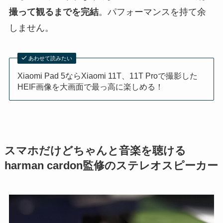
撮って観るまでを完結
。パフォーマンスを持て余
しません。
あわせて読みたい
Xiaomi Pad 5ならXiaomi 11T、11T Proで撮影した
HEIF画像を大画面で最っ高に楽しめる！
スマホだけどちゃんと音楽を聴ける
harman cardon監修のステレオスピーカー