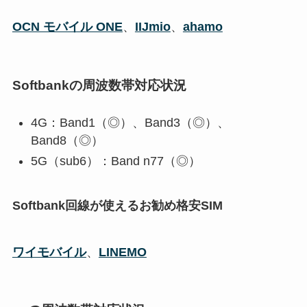
OCN モバイル ONE
、
IIJmio
、
ahamo
Softbankの周波数帯対応状況
4G：Band1（◎）、Band3（◎）、
Band8（◎）
5G（sub6）：Band n77（◎）
Softbank回線が使えるお勧め格安SIM
ワイモバイル
、
LINEMO