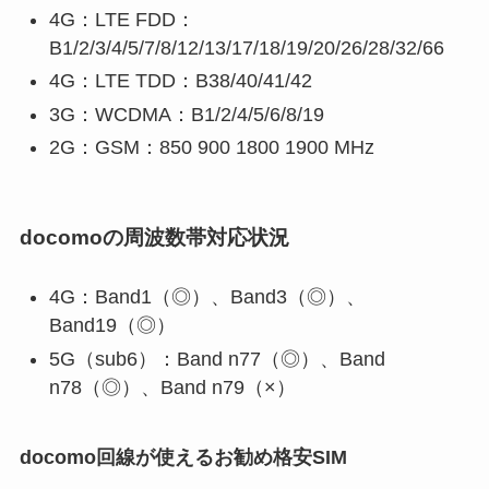
4G：LTE FDD：
B1/2/3/4/5/7/8/12/13/17/18/19/20/26/28/32/66
4G：LTE TDD：B38/40/41/42
3G：WCDMA：B1/2/4/5/6/8/19
2G：GSM：850 900 1800 1900 MHz
docomoの周波数帯対応状況
4G：Band1（◎）、Band3（◎）、
Band19（◎）
5G（sub6）：Band n77（◎）、Band
n78（◎）、Band n79（×）
docomo回線が使えるお勧め格安SIM