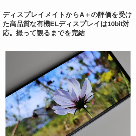
ディスプレイメイトからA＋の評価を受け
た高品質な有機ELディスプレイは10bit対
応。撮って観るまでを完結