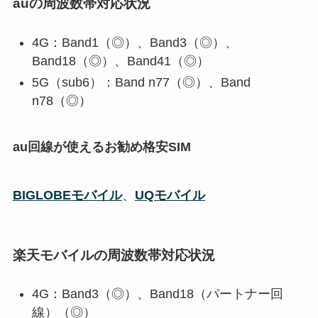
auの周波数帯対応状況
4G：Band1（◎）、Band3（◎）、
Band18（◎）、Band41（◎）
5G（sub6）：Band n77（◎）、Band
n78（◎）
au回線が使えるお勧め格安SIM
BIGLOBEモバイル
、
UQモバイル
楽天モバイルの周波数帯対応状況
4G：Band3（◎）、Band18（パートナー回
線）（◎）