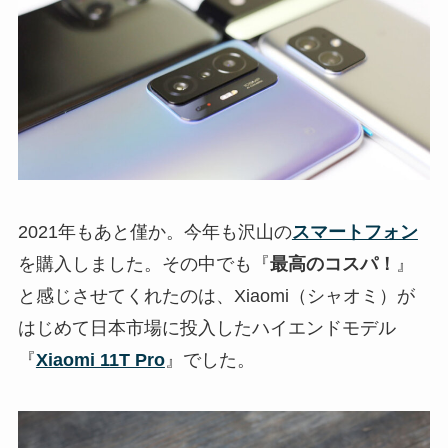
2021年もあと僅か。今年も沢山の
スマートフォン
を購入しました。その中でも『
最高のコスパ！
』
と感じさせてくれたのは、Xiaomi（シャオミ）が
はじめて日本市場に投入したハイエンドモデル
『
Xiaomi 11T Pro
』でした。