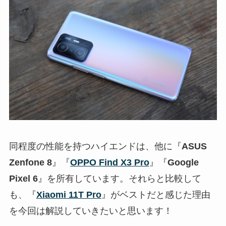
同程度の性能を持つハイエンドは、他に『
ASUS
Zenfone 8
』『
OPPO Find X3 Pro
』『
Google
Pixel 6
』を所有しています。それらと比較して
も、『
Xiaomi 11T Pro
』がベストだと感じた理由
を今回は解説していきたいと思います！