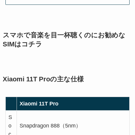
スマホで音楽を目一杯聴くのにお勧めな
SIMはコチラ
Xiaomi 11T Proの主な仕様
Xiaomi 11T Pro
S
o
Snapdragon 888（5nm）
c