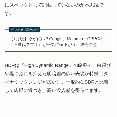
にスペックとして記載していないのか不思議で
す。
あわせて読みたい
【7月版】今が買い？Google、Motorola、OPPOの
『旧世代スマホ』が一気に値下がり。終売注意！
HDRは『
High Dynamic Range
』の略称で、白飛び
や黒つぶれを抑えた明暗差の広い表現が特徴（ダ
イナミックレンジが広い）。一般的なSDRと比較
して肉眼に近づき、高い没入感を得られます。