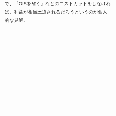
で、『OISを省く』などのコストカットをしなけれ
ば、利益が相当圧迫されるだろうというのが個人
的な見解。