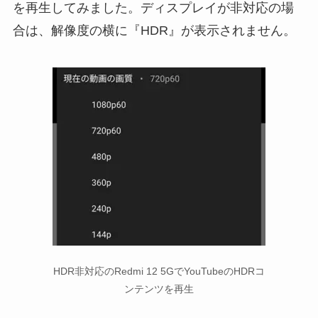
を再生してみました。ディスプレイが非対応の場
合は、解像度の横に『HDR』が表示されません。
HDR非対応のRedmi 12 5GでYouTubeのHDRコ
ンテンツを再生