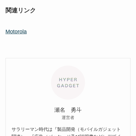
関連リンク
Motorola
瀬名 勇斗
運営者
サラリーマン時代は『製品開発（モバイルガジェット