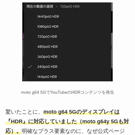
moto g64 5GでYouTubeのHDRコンテンツを再生
驚いたことに、
moto g64 5Gのディスプレイは
『HDR』に対応していました（moto g64y 5Gも対
応）。
明確なプラス要素なのに、なぜ公式ページ