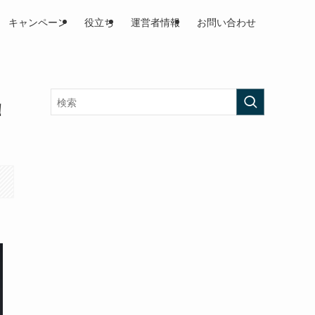
キャンペーン
役立ち
運営者情報
お問い合わせ
！