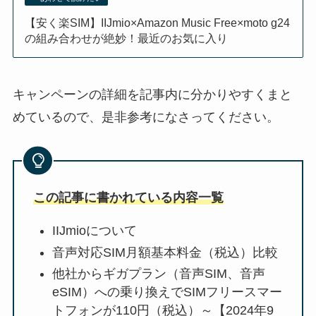
【安く楽SIM】IIJmio×Amazon Music Free×moto g24
の組み合わせが絶妙！最近のお気に入り
キャンペーンの詳細を記事内に分かりやすくまと
めているので、是非参考になさってください。
この記事に書かれている内容一覧
IIJmioについて
音声対応SIM月額基本料金（税込）比較
他社からギガプラン（音声SIM、音声
eSIM）への乗り換えでSIMフリースマー
トフォンが110円（税込）～【2024年9