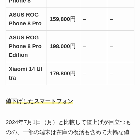
Phone 8
ASUS ROG
159,800円
–
–
Phone 8 Pro
ASUS ROG
Phone 8 Pro
198,000円
–
–
Edition
Xiaomi 14 Ul
179,800円
–
–
tra
値下げしたスマートフォン
2024年7月1日（月）と比較して値上げが目立つも
のの、一部の端末は在庫の復活も含めて大幅な値