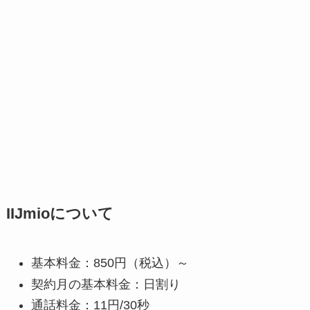
IIJmioについて
基本料金：850円（税込）～
契約月の基本料金：日割り
通話料金：11円/30秒