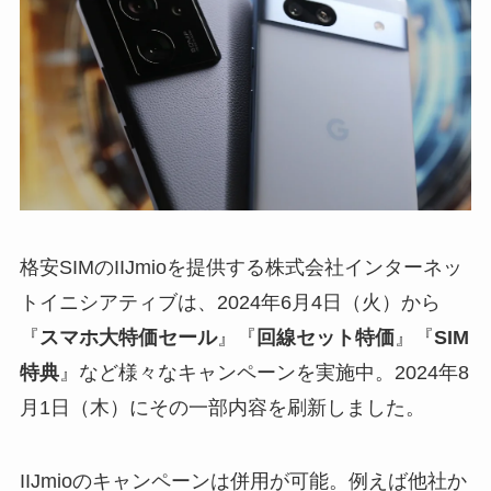
格安SIMのIIJmioを提供する株式会社インターネッ
トイニシアティブは、2024年6月4日（火）から
『
スマホ大特価セール
』『
回線セット特価
』『
SIM
特典
』など様々なキャンペーンを実施中。2024年8
月1日（木）にその一部内容を刷新しました。
IIJmioのキャンペーンは併用が可能。例えば他社か