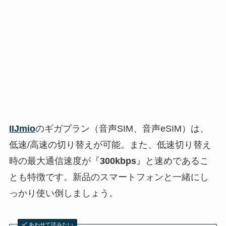
IIJmio
のギガプラン（音声SIM、音声eSIM）は、
低速/高速の切り替えが可能。また、低速切り替え
時の最大通信速度が『
300kbps
』と速めであるこ
とも特徴です。新品のスマートフォンと一緒にし
っかり使い倒しましょう。
あわせて読みたい