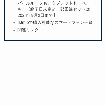
バイルルータも、タブレットも、PC
も！【終了日未定※一部回線セットは
2024年9月2日まで】
IIJmioで購入可能なスマートフォン一覧
関連リンク