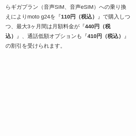
らギガプラン（音声SIM、音声eSIM）への乗り換
えによりmoto g24を『
110円（税込）
』で購入しつ
つ、最大3ヶ月間は月額料金が『
440円（税
込）
』、通話低額オプションも『
410円（税込）
』
の割引を受けられます。