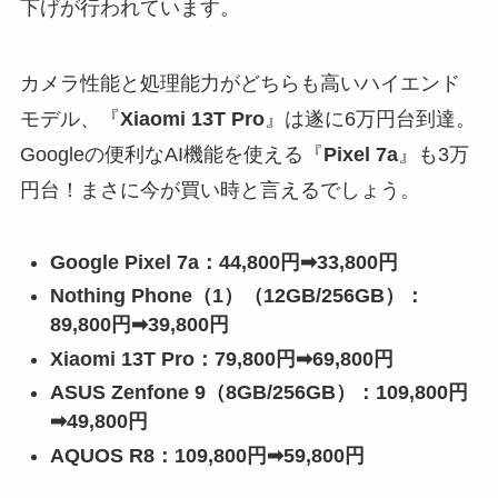
下げが行われています。
カメラ性能と処理能力がどちらも高いハイエンド
モデル、『
Xiaomi 13T Pro
』は遂に6万円台到達。
Googleの便利なAI機能を使える『
Pixel 7a
』も3万
円台！まさに今が買い時と言えるでしょう。
Google Pixel 7a：44,800円➡33,800円
Nothing Phone（1）（12GB/256GB）：
89,800円➡39,800円
Xiaomi 13T Pro：79,800円➡69,800円
ASUS Zenfone 9（8GB/256GB）：109,800円
➡49,800円
AQUOS R8：109,800円➡59,800円